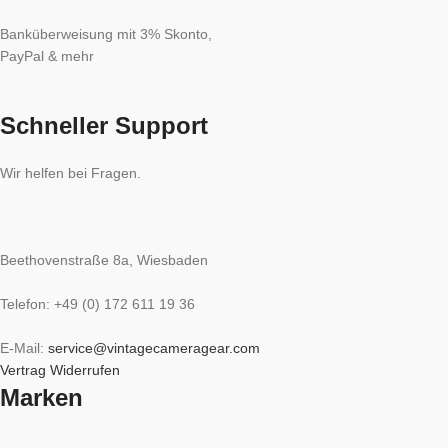
Banküberweisung mit 3% Skonto,
PayPal & mehr
Schneller Support
Wir helfen bei Fragen.
Beethovenstraße 8a, Wiesbaden
Telefon: +49 (0) 172 611 19 36
E-Mail:
service@vintagecameragear.com
Vertrag Widerrufen
Marken