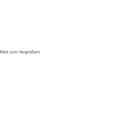
Klick zum Vergrößern