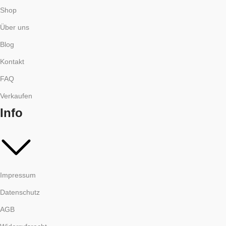
Shop
Über uns
Blog
Kontakt
FAQ
Verkaufen
Info
Impressum
Datenschutz
AGB