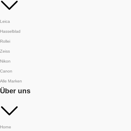
Leica
Hasselblad
Rollei
Zeiss
Nikon
Canon
Alle Marken
Über uns
Home