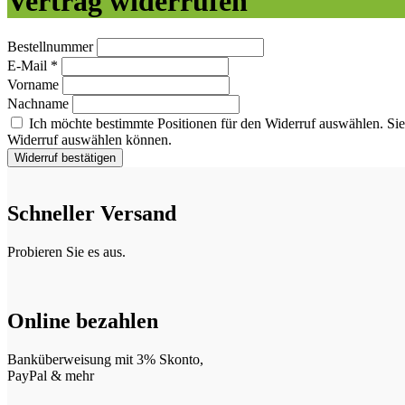
Vertrag widerrufen
Bestellnummer
E-Mail
*
Vorname
Nachname
Ich möchte bestimmte Positionen für den Widerruf auswählen.
Sie
Widerruf auswählen können.
Widerruf bestätigen
Schneller Versand
Probieren Sie es aus.
Online bezahlen
Banküberweisung mit 3% Skonto,
PayPal & mehr