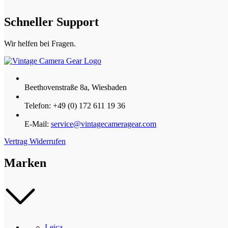
Schneller Support
Wir helfen bei Fragen.
Beethovenstraße 8a, Wiesbaden
Telefon: +49 (0) 172 611 19 36
E-Mail:
service@vintagecameragear.com
Vertrag Widerrufen
Marken
Leica