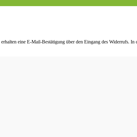
 erhalten eine E-Mail-Bestätigung über den Eingang des Widerrufs. In d