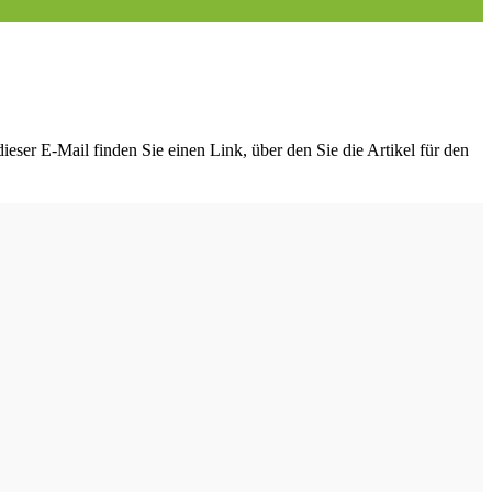
ieser E-Mail finden Sie einen Link, über den Sie die Artikel für den