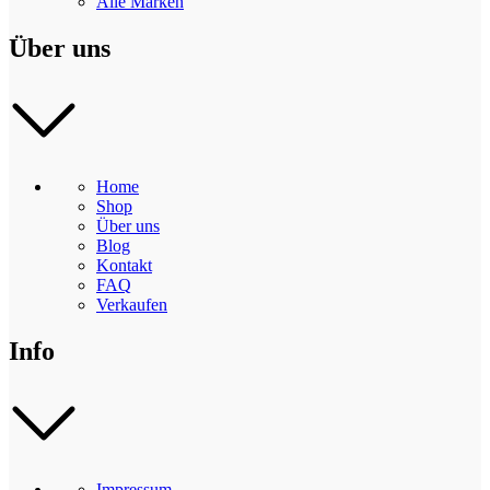
Alle Marken
Über uns
Home
Shop
Über uns
Blog
Kontakt
FAQ
Verkaufen
Info
Impressum