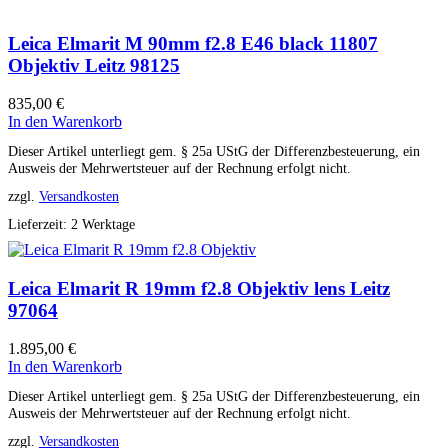
Leica Elmarit M 90mm f2.8 E46 black 11807
Objektiv Leitz 98125
835,00
€
In den Warenkorb
Dieser Artikel unterliegt gem. § 25a UStG der Differenzbesteuerung, ein
Ausweis der Mehrwertsteuer auf der Rechnung erfolgt nicht.
zzgl.
Versandkosten
Lieferzeit:
2 Werktage
Leica Elmarit R 19mm f2.8 Objektiv lens Leitz
97064
1.895,00
€
In den Warenkorb
Dieser Artikel unterliegt gem. § 25a UStG der Differenzbesteuerung, ein
Ausweis der Mehrwertsteuer auf der Rechnung erfolgt nicht.
zzgl.
Versandkosten