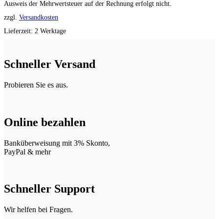
Ausweis der Mehrwertsteuer auf der Rechnung erfolgt nicht.
zzgl.
Versandkosten
Lieferzeit:
2 Werktage
Schneller Versand
Probieren Sie es aus.
Online bezahlen
Banküberweisung mit 3% Skonto,
PayPal & mehr
Schneller Support
Wir helfen bei Fragen.