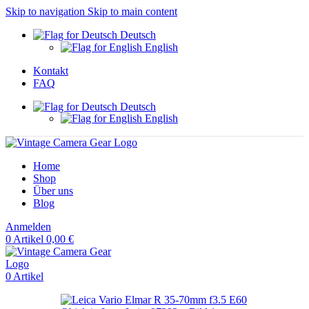
Skip to navigation
Skip to main content
Deutsch
English
Kontakt
FAQ
Deutsch
English
Home
Shop
Über uns
Blog
Anmelden
0
Artikel
0,00
€
0
Artikel