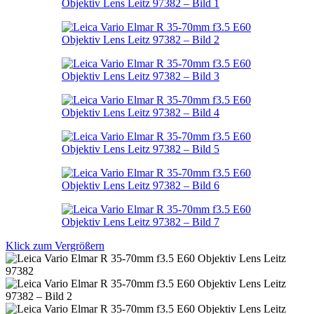
Klick zum Vergrößern