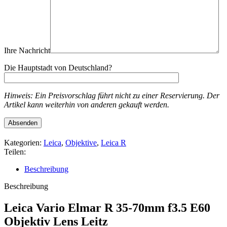
Ihre Nachricht
Die Hauptstadt von Deutschland?
Hinweis: Ein Preisvorschlag führt nicht zu einer Reservierung. Der
Artikel kann weiterhin von anderen gekauft werden.
Kategorien:
Leica
,
Objektive
,
Leica R
Teilen:
Beschreibung
Beschreibung
Leica Vario Elmar R 35-70mm f3.5 E60
Objektiv Lens Leitz