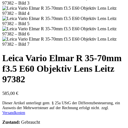
Leica Vario Elmar R 35-70mm
f3.5 E60 Objektiv Lens Leitz
97382
585,00
€
Dieser Artikel unterliegt gem. § 25a UStG der Differenzbesteuerung, ein
Ausweis der Mehrwertsteuer auf der Rechnung erfolgt nicht.
zzgl.
Versandkosten
Zustand:
Gebraucht