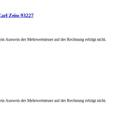
arl Zeiss 93227
 ein Ausweis der Mehrwertsteuer auf der Rechnung erfolgt nicht.
 ein Ausweis der Mehrwertsteuer auf der Rechnung erfolgt nicht.