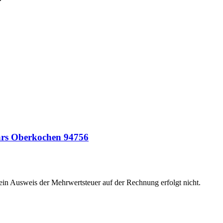
ars Oberkochen 94756
 ein Ausweis der Mehrwertsteuer auf der Rechnung erfolgt nicht.