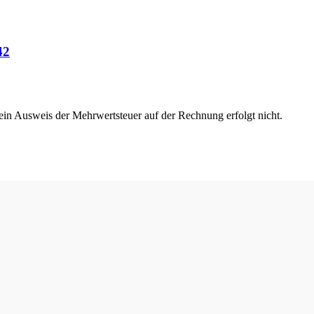
42
 ein Ausweis der Mehrwertsteuer auf der Rechnung erfolgt nicht.