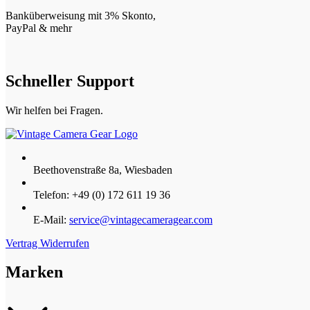
Banküberweisung mit 3% Skonto,
PayPal & mehr
Schneller Support
Wir helfen bei Fragen.
Beethovenstraße 8a, Wiesbaden
Telefon: +49 (0) 172 611 19 36
E-Mail:
service@vintagecameragear.com
Vertrag Widerrufen
Marken