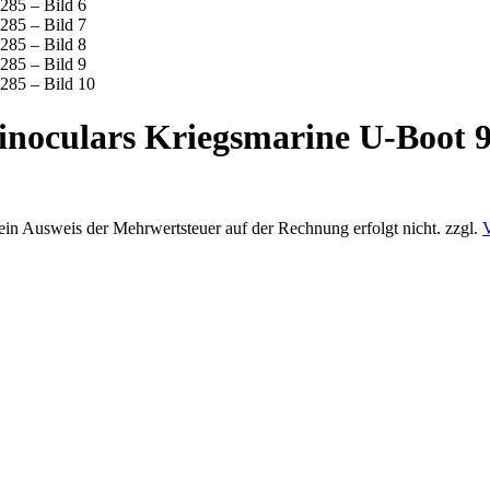
binoculars Kriegsmarine U-Boot 
 ein Ausweis der Mehrwertsteuer auf der Rechnung erfolgt nicht.
zzgl.