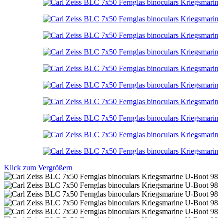
Klick zum Vergrößern