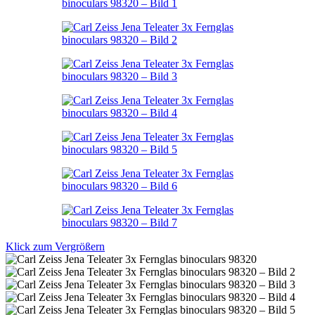
Klick zum Vergrößern