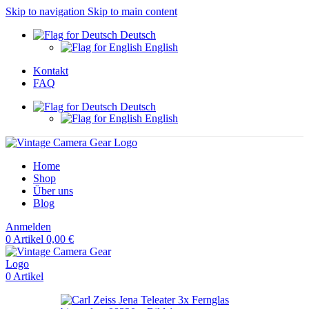
Skip to navigation
Skip to main content
Deutsch
English
Kontakt
FAQ
Deutsch
English
Home
Shop
Über uns
Blog
Anmelden
0
Artikel
0,00
€
0
Artikel