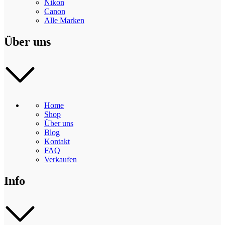
Nikon
Canon
Alle Marken
Über uns
Home
Shop
Über uns
Blog
Kontakt
FAQ
Verkaufen
Info