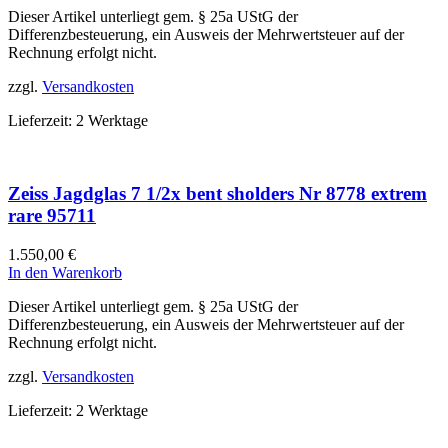
Dieser Artikel unterliegt gem. § 25a UStG der
Differenzbesteuerung, ein Ausweis der Mehrwertsteuer auf der
Rechnung erfolgt nicht.
zzgl.
Versandkosten
Lieferzeit:
2 Werktage
Zeiss Jagdglas 7 1/2x bent sholders Nr 8778 extrem
rare 95711
1.550,00
€
In den Warenkorb
Dieser Artikel unterliegt gem. § 25a UStG der
Differenzbesteuerung, ein Ausweis der Mehrwertsteuer auf der
Rechnung erfolgt nicht.
zzgl.
Versandkosten
Lieferzeit:
2 Werktage