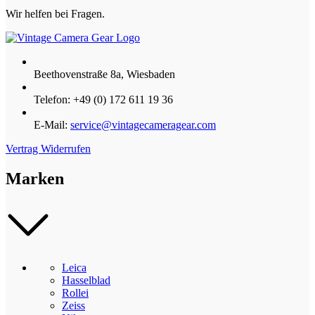
Wir helfen bei Fragen.
Beethovenstraße 8a, Wiesbaden
Telefon: +49 (0) 172 611 19 36
E-Mail:
service@vintagecameragear.com
Vertrag Widerrufen
Marken
Leica
Hasselblad
Rollei
Zeiss