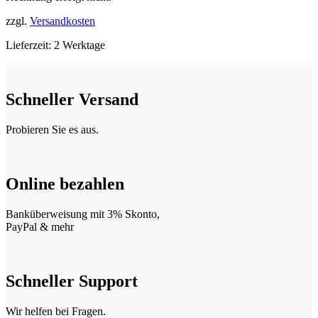
zzgl.
Versandkosten
Lieferzeit:
2 Werktage
Schneller Versand
Probieren Sie es aus.
Online bezahlen
Banküberweisung mit 3% Skonto,
PayPal & mehr
Schneller Support
Wir helfen bei Fragen.