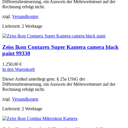
Differenzbesteuerung, ein Ausweis der Mehrwertsteuer auf der
Rechnung erfolgt nicht.
zzgl.
Versandkosten
Lieferzeit:
2 Werktage
Zeiss Ikon Contarex Super Kamera camera black
paint 99330
1.250,00
€
In den Warenkorb
Dieser Artikel unterliegt gem. § 25a UStG der
Differenzbesteuerung, ein Ausweis der Mehrwertsteuer auf der
Rechnung erfolgt nicht.
zzgl.
Versandkosten
Lieferzeit:
2 Werktage