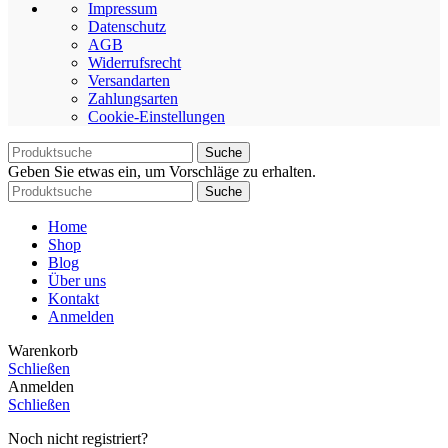
Impressum
Datenschutz
AGB
Widerrufsrecht
Versandarten
Zahlungsarten
Cookie-Einstellungen
Suche
Geben Sie etwas ein, um Vorschläge zu erhalten.
Suche
Home
Shop
Blog
Über uns
Kontakt
Anmelden
Warenkorb
Schließen
Anmelden
Schließen
Noch nicht registriert?