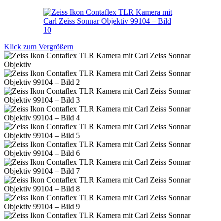
Klick zum Vergrößern