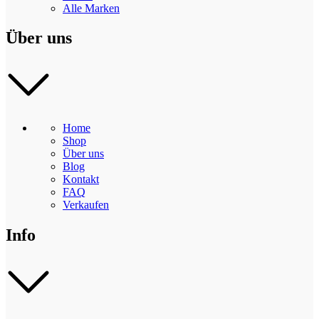
Alle Marken
Über uns
Home
Shop
Über uns
Blog
Kontakt
FAQ
Verkaufen
Info