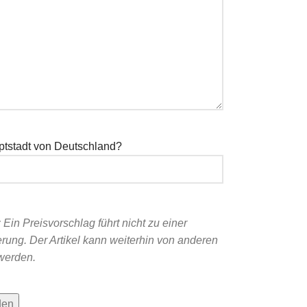
ptstadt von Deutschland?
 Ein Preisvorschlag führt nicht zu einer
rung. Der Artikel kann weiterhin von anderen
werden.