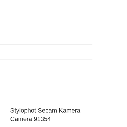
Stylophot Secam Kamera
Camera 91354