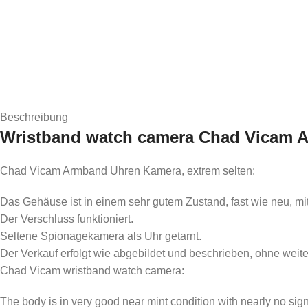
Beschreibung
Wristband watch camera Chad Vicam A
Chad Vicam Armband Uhren Kamera, extrem selten:
Das Gehäuse ist in einem sehr gutem Zustand, fast wie neu, m
Der Verschluss funktioniert.
Seltene Spionagekamera als Uhr getarnt.
Der Verkauf erfolgt wie abgebildet und beschrieben, ohne weit
Chad Vicam wristband watch camera:
The body is in very good near mint condition with nearly no sign