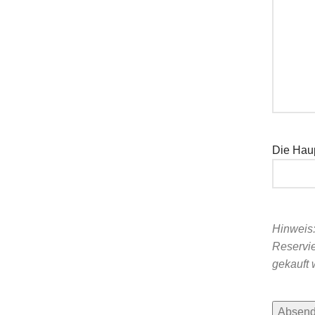
Die Hau
Hinweis:
Reservie
gekauft 