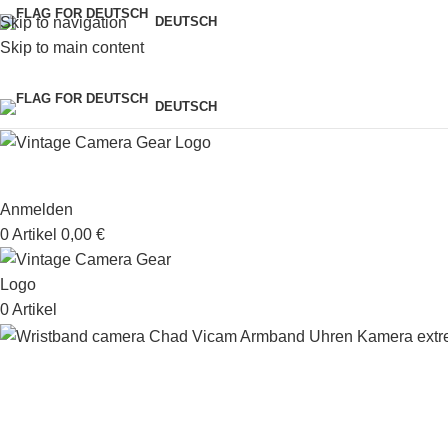
Skip to navigation
DEUTSCH
Skip to main content
DEUTSCH
Anmelden
0
Artikel
0,00
€
0
Artikel