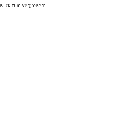
Klick zum Vergrößern