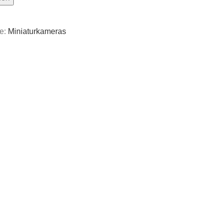
e:
Miniaturkameras