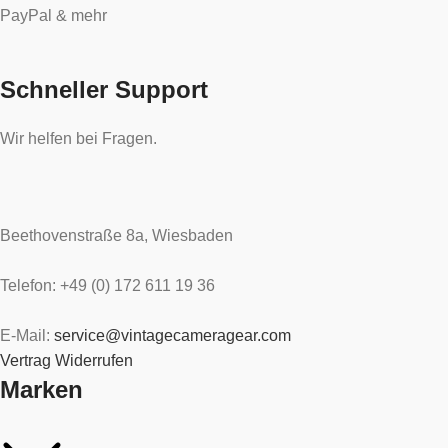
PayPal & mehr
Schneller Support
Wir helfen bei Fragen.
Beethovenstraße 8a, Wiesbaden
Telefon: +49 (0) 172 611 19 36
E-Mail:
service@vintagecameragear.com
Vertrag Widerrufen
Marken