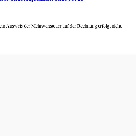
 ein Ausweis der Mehrwertsteuer auf der Rechnung erfolgt nicht.