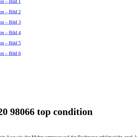
 98066 top condition