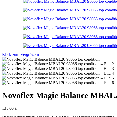
Klick zum Vergrößern
Novoflex Magic Balance MBAL20
135,00
€