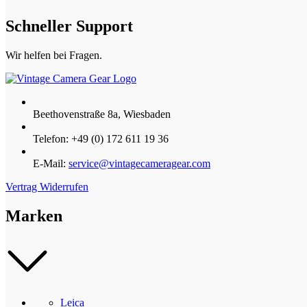
Schneller Support
Wir helfen bei Fragen.
Beethovenstraße 8a, Wiesbaden
Telefon: +49 (0) 172 611 19 36
E-Mail:
service@vintagecameragear.com
Vertrag Widerrufen
Marken
Leica