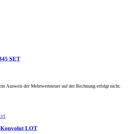
6345 SET
 ein Ausweis der Mehrwertsteuer auf der Rechnung erfolgt nicht.
T Konvolut LOT