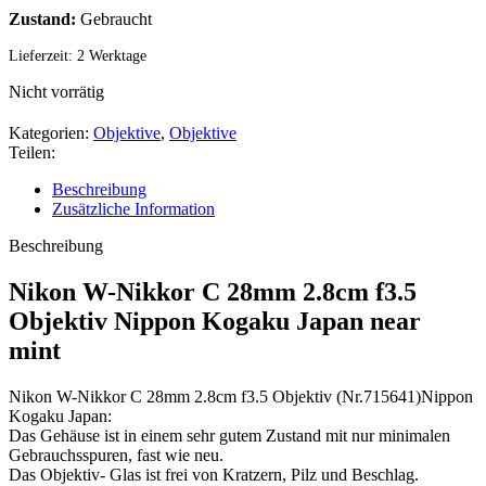
Zustand:
Gebraucht
Lieferzeit:
2 Werktage
Nicht vorrätig
Kategorien:
Objektive
,
Objektive
Teilen:
Beschreibung
Zusätzliche Information
Beschreibung
Nikon W-Nikkor C 28mm 2.8cm f3.5
Objektiv Nippon Kogaku Japan near
mint
Nikon W-Nikkor C 28mm 2.8cm f3.5 Objektiv (Nr.715641)Nippon
Kogaku Japan:
Das Gehäuse ist in einem sehr gutem Zustand mit nur minimalen
Gebrauchsspuren, fast wie neu.
Das Objektiv- Glas ist frei von Kratzern, Pilz und Beschlag.