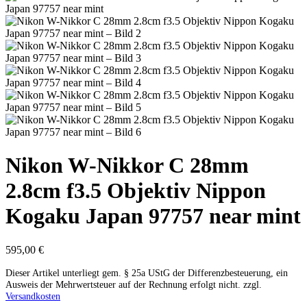
Nikon W-Nikkor C 28mm
2.8cm f3.5 Objektiv Nippon
Kogaku Japan 97757 near mint
595,00
€
Dieser Artikel unterliegt gem. § 25a UStG der Differenzbesteuerung, ein
Ausweis der Mehrwertsteuer auf der Rechnung erfolgt nicht.
zzgl.
Versandkosten