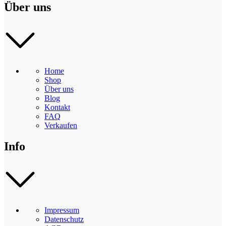
Über uns
Home
Shop
Über uns
Blog
Kontakt
FAQ
Verkaufen
Info
Impressum
Datenschutz