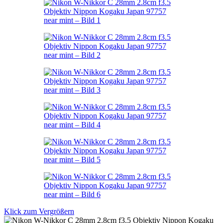
Klick zum Vergrößern