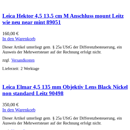
Leica Hektor 4,5 13,5 cm M Anschluss mount Leitz
wie neu near mint 89051
160,00
€
In den Warenkorb
Dieser Artikel unterliegt gem. § 25a UStG der Differenzbesteuerung, ein
Ausweis der Mehrwertsteuer auf der Rechnung erfolgt nicht.
zzgl.
Versandkosten
Lieferzeit:
2 Werktage
Leica Elmar 4,5 135 mm Objektiv Lens Black Nickel
non standard Leitz 90498
350,00
€
In den Warenkorb
Dieser Artikel unterliegt gem. § 25a UStG der Differenzbesteuerung, ein
Ausweis der Mehrwertsteuer auf der Rechnung erfolgt nicht.