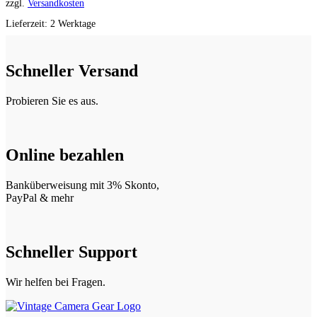
zzgl.
Versandkosten
Lieferzeit:
2 Werktage
Schneller Versand
Probieren Sie es aus.
Online bezahlen
Banküberweisung mit 3% Skonto,
PayPal & mehr
Schneller Support
Wir helfen bei Fragen.