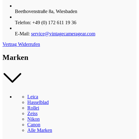
Beethovenstraße 8a, Wiesbaden
Telefon: +49 (0) 172 611 19 36
E-Mail:
service@vintagecameragear.com
Vertrag Widerrufen
Marken
Leica
Hasselblad
Rollei
Zeiss
Nikon
Canon
Alle Marken