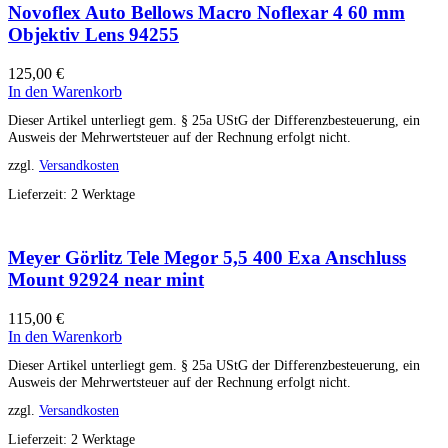
Novoflex Auto Bellows Macro Noflexar 4 60 mm
Objektiv Lens 94255
125,00
€
In den Warenkorb
Dieser Artikel unterliegt gem. § 25a UStG der Differenzbesteuerung, ein
Ausweis der Mehrwertsteuer auf der Rechnung erfolgt nicht.
zzgl.
Versandkosten
Lieferzeit:
2 Werktage
Meyer Görlitz Tele Megor 5,5 400 Exa Anschluss
Mount 92924 near mint
115,00
€
In den Warenkorb
Dieser Artikel unterliegt gem. § 25a UStG der Differenzbesteuerung, ein
Ausweis der Mehrwertsteuer auf der Rechnung erfolgt nicht.
zzgl.
Versandkosten
Lieferzeit:
2 Werktage