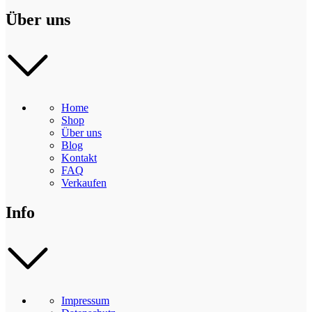
Über uns
Home
Shop
Über uns
Blog
Kontakt
FAQ
Verkaufen
Info
Impressum