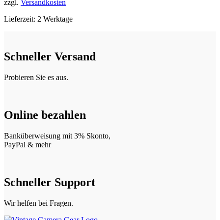
zzgl.
Versandkosten
Lieferzeit:
2 Werktage
Schneller Versand
Probieren Sie es aus.
Online bezahlen
Banküberweisung mit 3% Skonto,
PayPal & mehr
Schneller Support
Wir helfen bei Fragen.