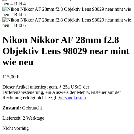
Nikon Nikkor AF 28mm f2.8
Objektiv Lens 98029 near mint
wie neu
115,00
€
Dieser Artikel unterliegt gem. § 25a UStG der
Differenzbesteuerung, ein Ausweis der Mehrwertsteuer auf der
Rechnung erfolgt nicht.
zzgl.
Versandkosten
Zustand:
Gebraucht
Lieferzeit:
2 Werktage
Nicht vorrätig