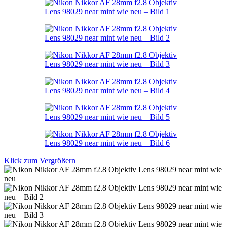
Klick zum Vergrößern