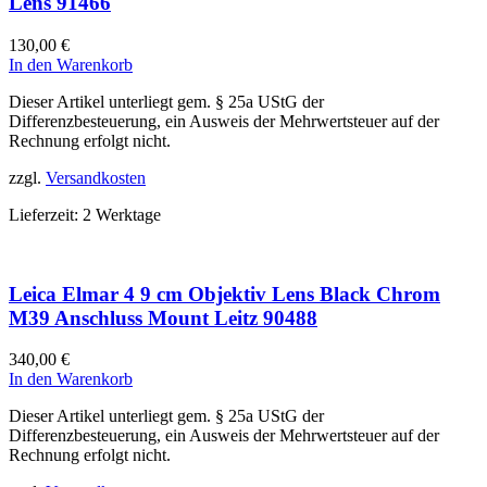
Lens 91466
130,00
€
In den Warenkorb
Dieser Artikel unterliegt gem. § 25a UStG der
Differenzbesteuerung, ein Ausweis der Mehrwertsteuer auf der
Rechnung erfolgt nicht.
zzgl.
Versandkosten
Lieferzeit:
2 Werktage
Leica Elmar 4 9 cm Objektiv Lens Black Chrom
M39 Anschluss Mount Leitz 90488
340,00
€
In den Warenkorb
Dieser Artikel unterliegt gem. § 25a UStG der
Differenzbesteuerung, ein Ausweis der Mehrwertsteuer auf der
Rechnung erfolgt nicht.