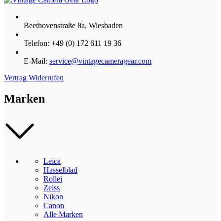
Beethovenstraße 8a, Wiesbaden
Telefon: +49 (0) 172 611 19 36
E-Mail:
service@vintagecameragear.com
Vertrag Widerrufen
Marken
Leica
Hasselblad
Rollei
Zeiss
Nikon
Canon
Alle Marken