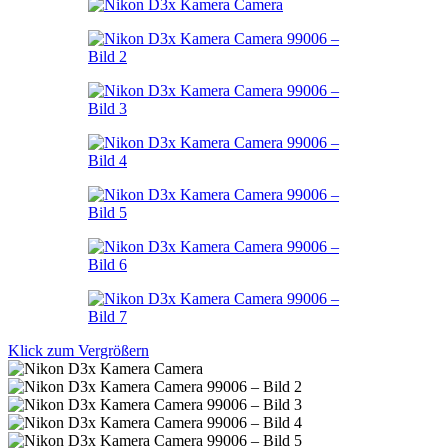
Klick zum Vergrößern