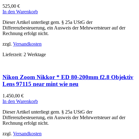
525,00
€
In den Warenkorb
Dieser Artikel unterliegt gem. § 25a UStG der
Differenzbesteuerung, ein Ausweis der Mehrwertsteuer auf der
Rechnung erfolgt nicht.
zzgl.
Versandkosten
Lieferzeit:
2 Werktage
Nikon Zoom Nikkor * ED 80-200mm f2.8 Objektiv
Lens 97115 near mint wie neu
1.450,00
€
In den Warenkorb
Dieser Artikel unterliegt gem. § 25a UStG der
Differenzbesteuerung, ein Ausweis der Mehrwertsteuer auf der
Rechnung erfolgt nicht.
zzgl.
Versandkosten