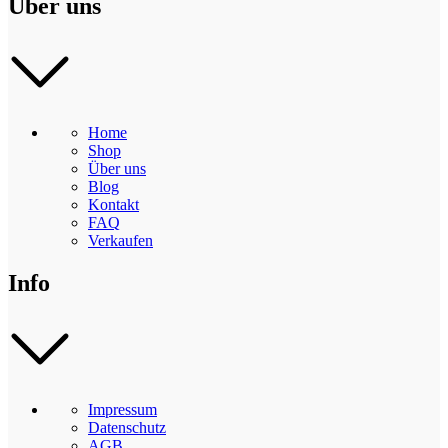
Über uns
Home
Shop
Über uns
Blog
Kontakt
FAQ
Verkaufen
Info
Impressum
Datenschutz
AGB