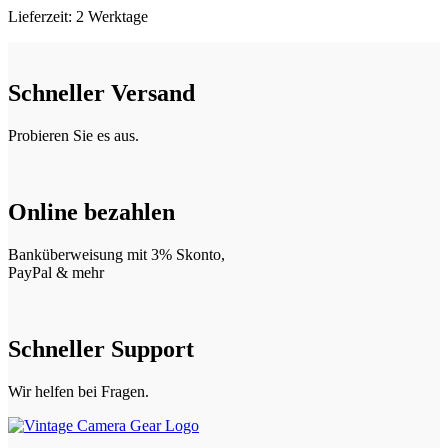
Lieferzeit:
2 Werktage
Schneller Versand
Probieren Sie es aus.
Online bezahlen
Banküberweisung mit 3% Skonto,
PayPal & mehr
Schneller Support
Wir helfen bei Fragen.