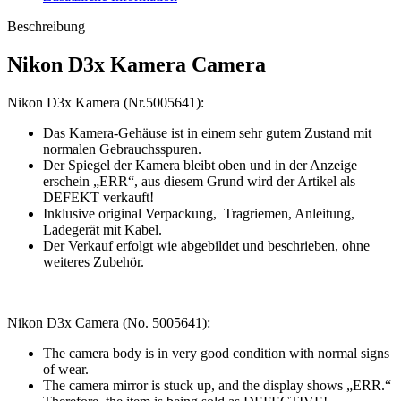
Beschreibung
Nikon D3x Kamera Camera
Nikon D3x Kamera (Nr.5005641):
Das Kamera-Gehäuse ist in einem sehr gutem Zustand mit
normalen Gebrauchsspuren.
Der Spiegel der Kamera bleibt oben und in der Anzeige
erschein „ERR“, aus diesem Grund wird der Artikel als
DEFEKT verkauft!
Inklusive original Verpackung, Tragriemen, Anleitung,
Ladegerät mit Kabel.
Der Verkauf erfolgt wie abgebildet und beschrieben, ohne
weiteres Zubehör.
Nikon D3x Camera (No. 5005641):
The camera body is in very good condition with normal signs
of wear.
The camera mirror is stuck up, and the display shows „ERR.“