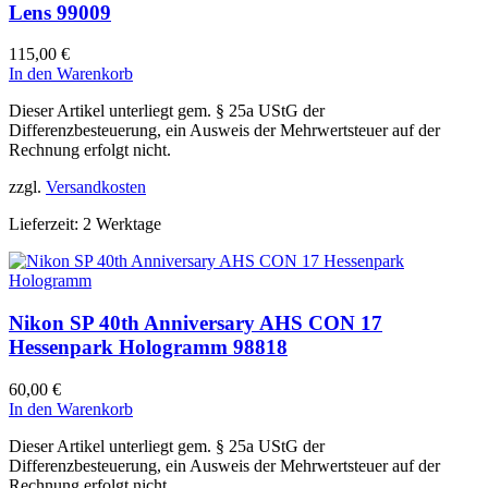
Lens 99009
115,00
€
In den Warenkorb
Dieser Artikel unterliegt gem. § 25a UStG der
Differenzbesteuerung, ein Ausweis der Mehrwertsteuer auf der
Rechnung erfolgt nicht.
zzgl.
Versandkosten
Lieferzeit:
2 Werktage
Nikon SP 40th Anniversary AHS CON 17
Hessenpark Hologramm 98818
60,00
€
In den Warenkorb
Dieser Artikel unterliegt gem. § 25a UStG der
Differenzbesteuerung, ein Ausweis der Mehrwertsteuer auf der
Rechnung erfolgt nicht.