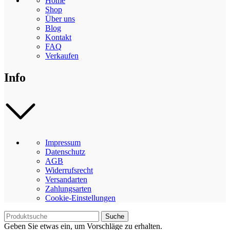
Home
Shop
Über uns
Blog
Kontakt
FAQ
Verkaufen
Info
Impressum
Datenschutz
AGB
Widerrufsrecht
Versandarten
Zahlungsarten
Cookie-Einstellungen
Suche
Geben Sie etwas ein, um Vorschläge zu erhalten.