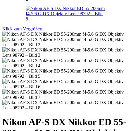
Klick zum Vergrößern
Nikon AF-S DX Nikkor ED 55-