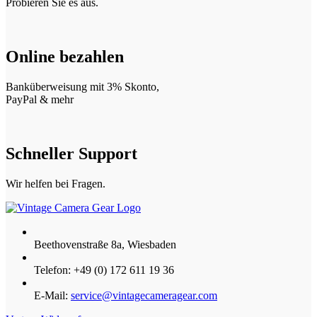
Probieren Sie es aus.
Online bezahlen
Banküberweisung mit 3% Skonto,
PayPal & mehr
Schneller Support
Wir helfen bei Fragen.
Beethovenstraße 8a, Wiesbaden
Telefon: +49 (0) 172 611 19 36
E-Mail:
service@vintagecameragear.com