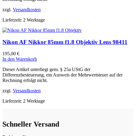
zzgl.
Versandkosten
Lieferzeit:
2 Werktage
Nikon AF Nikkor 85mm f1.8 Objektiv Lens 98411
195,00
€
In den Warenkorb
Dieser Artikel unterliegt gem. § 25a UStG der
Differenzbesteuerung, ein Ausweis der Mehrwertsteuer auf der
Rechnung erfolgt nicht.
zzgl.
Versandkosten
Lieferzeit:
2 Werktage
Schneller Versand