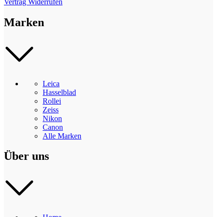
Vertrag Widerrufen
Marken
Leica
Hasselblad
Rollei
Zeiss
Nikon
Canon
Alle Marken
Über uns