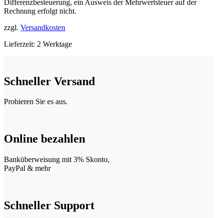
Differenzbesteuerung, ein Ausweis der Mehrwertsteuer auf der
Rechnung erfolgt nicht.
zzgl.
Versandkosten
Lieferzeit:
2 Werktage
Schneller Versand
Probieren Sie es aus.
Online bezahlen
Banküberweisung mit 3% Skonto,
PayPal & mehr
Schneller Support