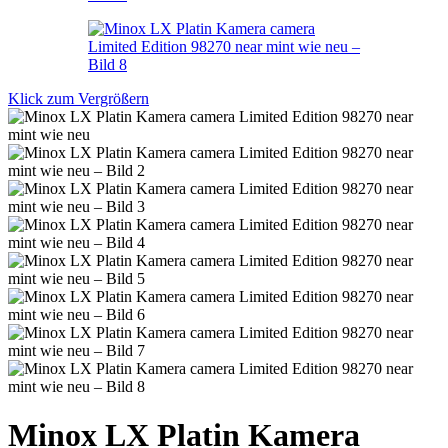
Klick zum Vergrößern
Minox LX Platin Kamera