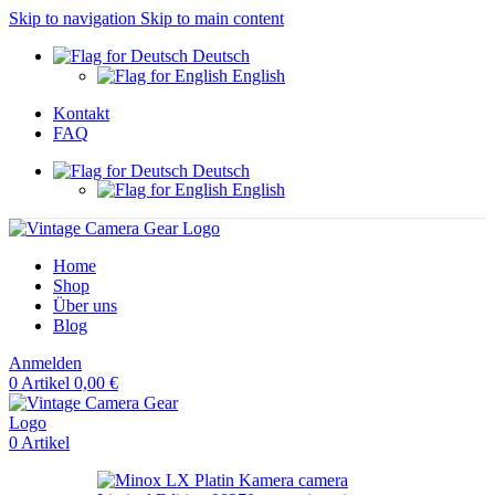
Skip to navigation
Skip to main content
Deutsch
English
Kontakt
FAQ
Deutsch
English
Home
Shop
Über uns
Blog
Anmelden
0
Artikel
0,00
€
0
Artikel