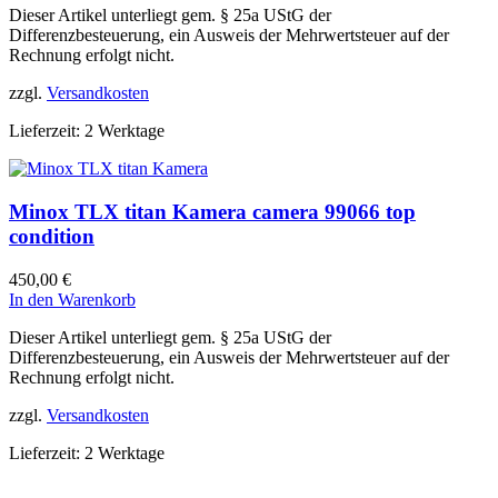
Dieser Artikel unterliegt gem. § 25a UStG der
Differenzbesteuerung, ein Ausweis der Mehrwertsteuer auf der
Rechnung erfolgt nicht.
zzgl.
Versandkosten
Lieferzeit:
2 Werktage
Minox TLX titan Kamera camera 99066 top
condition
450,00
€
In den Warenkorb
Dieser Artikel unterliegt gem. § 25a UStG der
Differenzbesteuerung, ein Ausweis der Mehrwertsteuer auf der
Rechnung erfolgt nicht.
zzgl.
Versandkosten
Lieferzeit:
2 Werktage