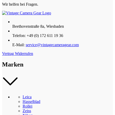
Wir helfen bei Fragen.
Beethovenstraße 8a, Wiesbaden
Telefon: +49 (0) 172 611 19 36
E-Mail:
service@vintagecameragear.com
Vertrag Widerrufen
Marken
Leica
Hasselblad
Rollei
Zeiss