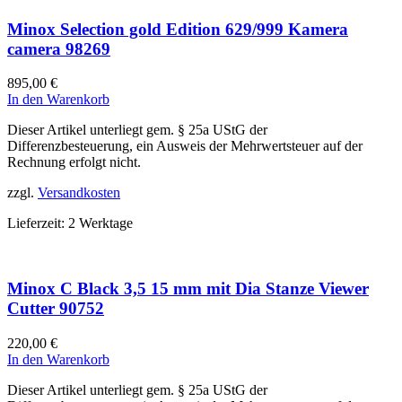
Minox Selection gold Edition 629/999 Kamera
camera 98269
895,00
€
In den Warenkorb
Dieser Artikel unterliegt gem. § 25a UStG der
Differenzbesteuerung, ein Ausweis der Mehrwertsteuer auf der
Rechnung erfolgt nicht.
zzgl.
Versandkosten
Lieferzeit:
2 Werktage
Minox C Black 3,5 15 mm mit Dia Stanze Viewer
Cutter 90752
220,00
€
In den Warenkorb
Dieser Artikel unterliegt gem. § 25a UStG der