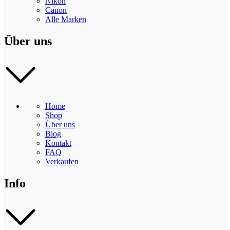
Nikon
Canon
Alle Marken
Über uns
Home
Shop
Über uns
Blog
Kontakt
FAQ
Verkaufen
Info