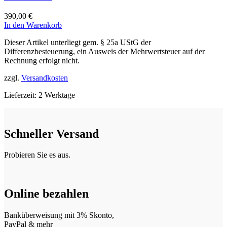
390,00
€
In den Warenkorb
Dieser Artikel unterliegt gem. § 25a UStG der
Differenzbesteuerung, ein Ausweis der Mehrwertsteuer auf der
Rechnung erfolgt nicht.
zzgl.
Versandkosten
Lieferzeit:
2 Werktage
Schneller Versand
Probieren Sie es aus.
Online bezahlen
Banküberweisung mit 3% Skonto,
PayPal & mehr