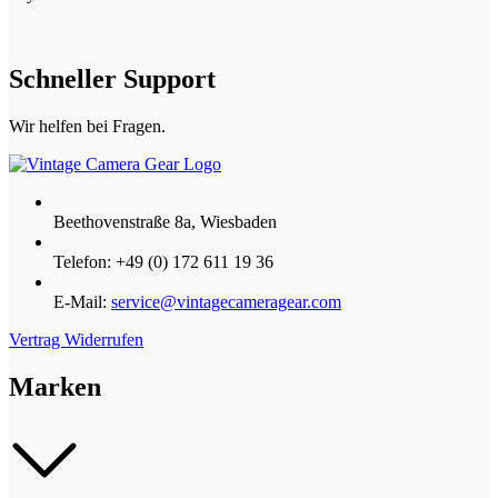
Schneller Support
Wir helfen bei Fragen.
Beethovenstraße 8a, Wiesbaden
Telefon: +49 (0) 172 611 19 36
E-Mail:
service@vintagecameragear.com
Vertrag Widerrufen
Marken