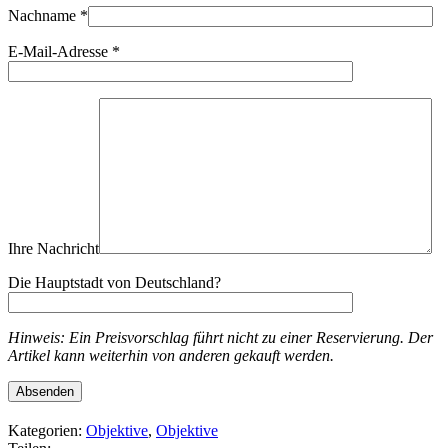
Nachname
*
E-Mail-Adresse
*
Ihre Nachricht
Die Hauptstadt von Deutschland?
Hinweis: Ein Preisvorschlag führt nicht zu einer Reservierung. Der
Artikel kann weiterhin von anderen gekauft werden.
Kategorien:
Objektive
,
Objektive