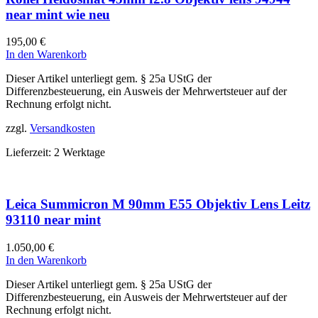
near mint wie neu
195,00
€
In den Warenkorb
Dieser Artikel unterliegt gem. § 25a UStG der
Differenzbesteuerung, ein Ausweis der Mehrwertsteuer auf der
Rechnung erfolgt nicht.
zzgl.
Versandkosten
Lieferzeit:
2 Werktage
Leica Summicron M 90mm E55 Objektiv Lens Leitz
93110 near mint
1.050,00
€
In den Warenkorb
Dieser Artikel unterliegt gem. § 25a UStG der
Differenzbesteuerung, ein Ausweis der Mehrwertsteuer auf der
Rechnung erfolgt nicht.