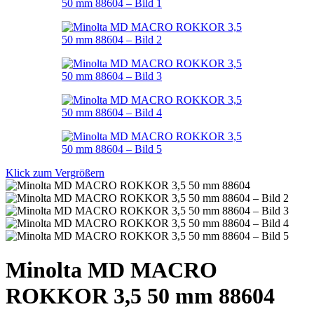
Klick zum Vergrößern
Minolta MD MACRO
ROKKOR 3,5 50 mm 88604