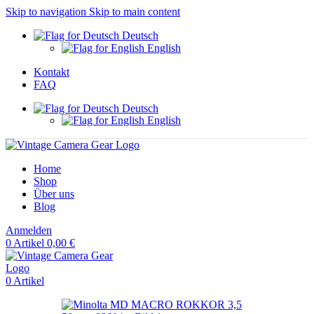
Skip to navigation
Skip to main content
Deutsch
English
Kontakt
FAQ
Deutsch
English
Home
Shop
Über uns
Blog
Anmelden
0
Artikel
0,00
€
0
Artikel