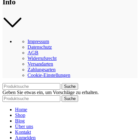
Info
Impressum
Datenschutz
AGB
Widerrufsrecht
Versandarten
Zahlungsarten
Cookie-Einstellungen
Suche
Geben Sie etwas ein, um Vorschläge zu erhalten.
Suche
Home
Shop
Blog
Über uns
Kontakt
Anmelden