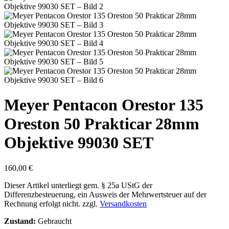
Meyer Pentacon Orestor 135
Oreston 50 Prakticar 28mm
Objektive 99030 SET
160,00
€
Dieser Artikel unterliegt gem. § 25a UStG der
Differenzbesteuerung, ein Ausweis der Mehrwertsteuer auf der
Rechnung erfolgt nicht.
zzgl.
Versandkosten
Zustand:
Gebraucht