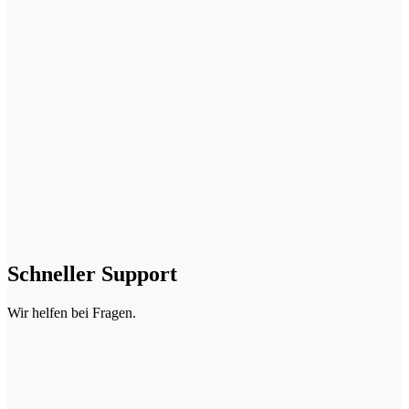
Schneller Support
Wir helfen bei Fragen.