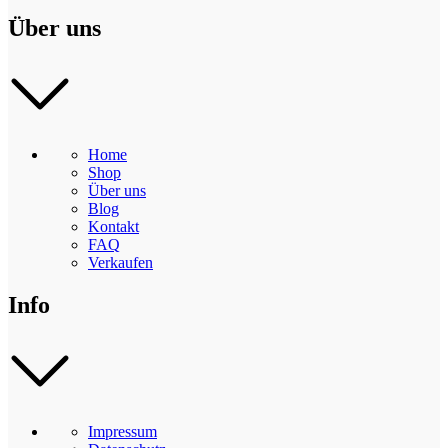
Über uns
Home
Shop
Über uns
Blog
Kontakt
FAQ
Verkaufen
Info
Impressum