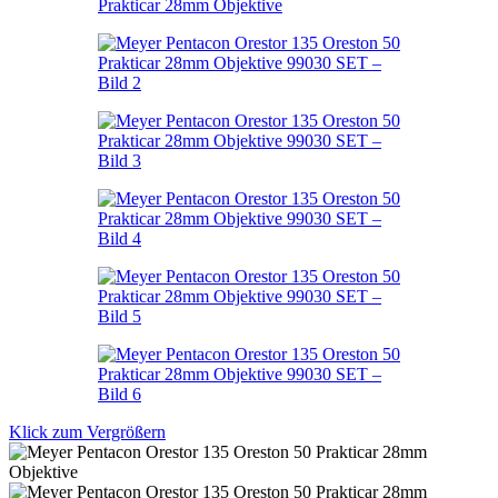
Klick zum Vergrößern