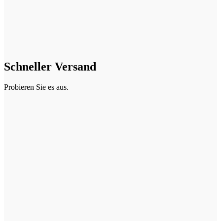
Schneller Versand
Probieren Sie es aus.