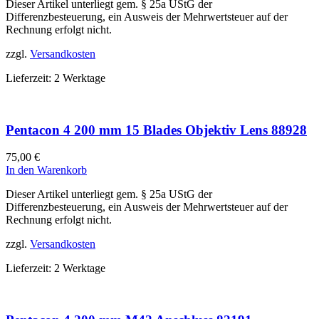
Dieser Artikel unterliegt gem. § 25a UStG der
Differenzbesteuerung, ein Ausweis der Mehrwertsteuer auf der
Rechnung erfolgt nicht.
zzgl.
Versandkosten
Lieferzeit:
2 Werktage
Pentacon 4 200 mm 15 Blades Objektiv Lens 88928
75,00
€
In den Warenkorb
Dieser Artikel unterliegt gem. § 25a UStG der
Differenzbesteuerung, ein Ausweis der Mehrwertsteuer auf der
Rechnung erfolgt nicht.
zzgl.
Versandkosten
Lieferzeit:
2 Werktage