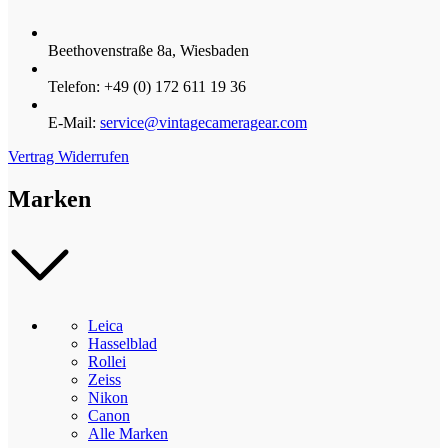
Beethovenstraße 8a, Wiesbaden
Telefon: +49 (0) 172 611 19 36
E-Mail:
service@vintagecameragear.com
Vertrag Widerrufen
Marken
Leica
Hasselblad
Rollei
Zeiss
Nikon
Canon
Alle Marken