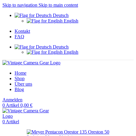
Skip to navigation
Skip to main content
Deutsch
English
Kontakt
FAQ
Deutsch
English
Home
Shop
Über uns
Blog
Anmelden
0
Artikel
0,00
€
0
Artikel