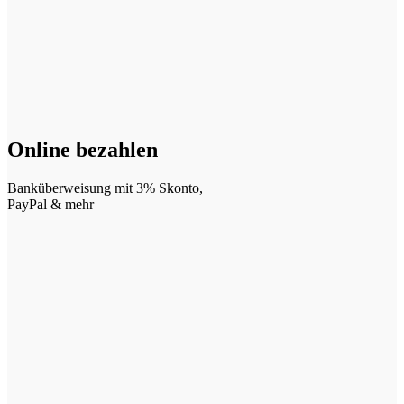
Online bezahlen
Banküberweisung mit 3% Skonto,
PayPal & mehr