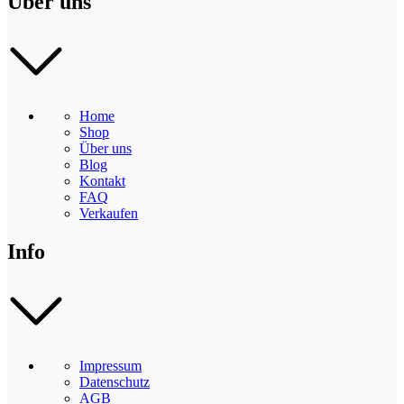
Über uns
Home
Shop
Über uns
Blog
Kontakt
FAQ
Verkaufen
Info
Impressum
Datenschutz
AGB