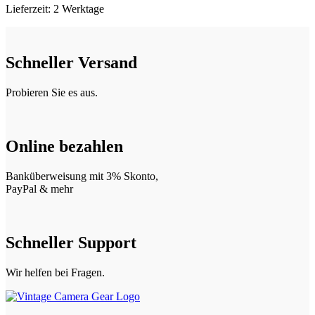
Lieferzeit:
2 Werktage
Schneller Versand
Probieren Sie es aus.
Online bezahlen
Banküberweisung mit 3% Skonto,
PayPal & mehr
Schneller Support
Wir helfen bei Fragen.