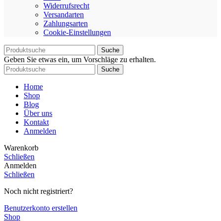
Widerrufsrecht
Versandarten
Zahlungsarten
Cookie-Einstellungen
Suche
Geben Sie etwas ein, um Vorschläge zu erhalten.
Suche
Home
Shop
Blog
Über uns
Kontakt
Anmelden
Warenkorb
Schließen
Anmelden
Schließen
Noch nicht registriert?
Benutzerkonto erstellen
Shop