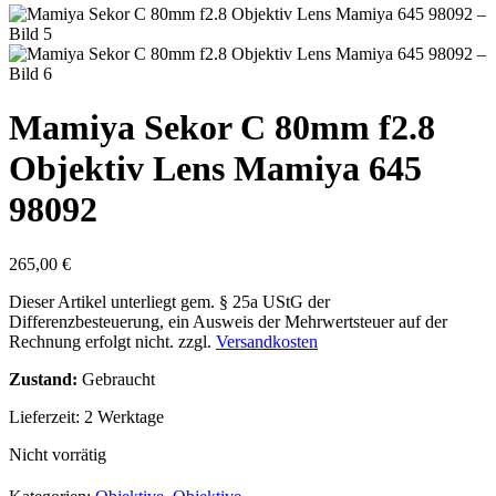
Mamiya Sekor C 80mm f2.8
Objektiv Lens Mamiya 645
98092
265,00
€
Dieser Artikel unterliegt gem. § 25a UStG der
Differenzbesteuerung, ein Ausweis der Mehrwertsteuer auf der
Rechnung erfolgt nicht.
zzgl.
Versandkosten
Zustand:
Gebraucht
Lieferzeit:
2 Werktage
Nicht vorrätig