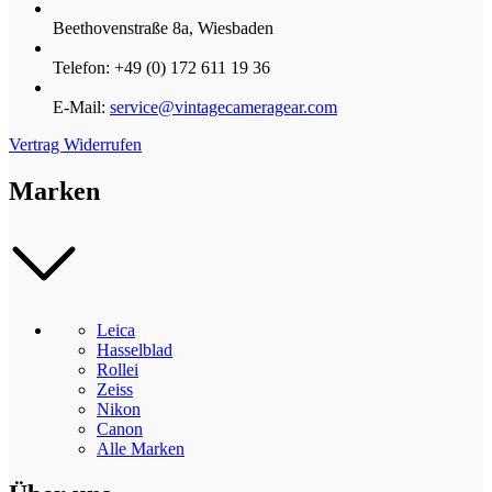
Beethovenstraße 8a, Wiesbaden
Telefon: +49 (0) 172 611 19 36
E-Mail:
service@vintagecameragear.com
Vertrag Widerrufen
Marken
Leica
Hasselblad
Rollei
Zeiss
Nikon
Canon
Alle Marken