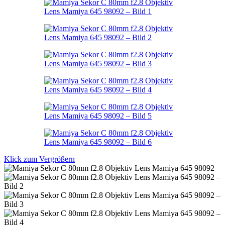
Klick zum Vergrößern