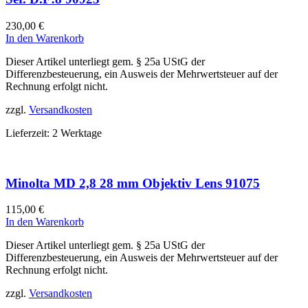
230,00
€
In den Warenkorb
Dieser Artikel unterliegt gem. § 25a UStG der
Differenzbesteuerung, ein Ausweis der Mehrwertsteuer auf der
Rechnung erfolgt nicht.
zzgl.
Versandkosten
Lieferzeit:
2 Werktage
Minolta MD 2,8 28 mm Objektiv Lens 91075
115,00
€
In den Warenkorb
Dieser Artikel unterliegt gem. § 25a UStG der
Differenzbesteuerung, ein Ausweis der Mehrwertsteuer auf der
Rechnung erfolgt nicht.
zzgl.
Versandkosten