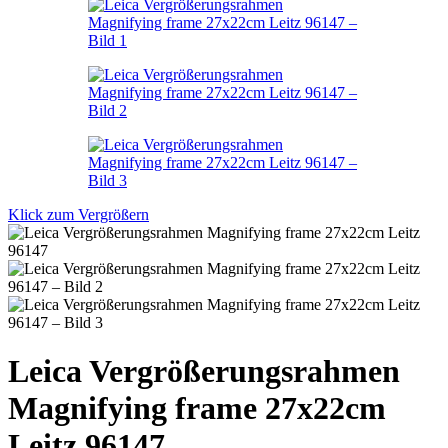
Klick zum Vergrößern
Leica Vergrößerungsrahmen
Magnifying frame 27x22cm
Leitz 96147