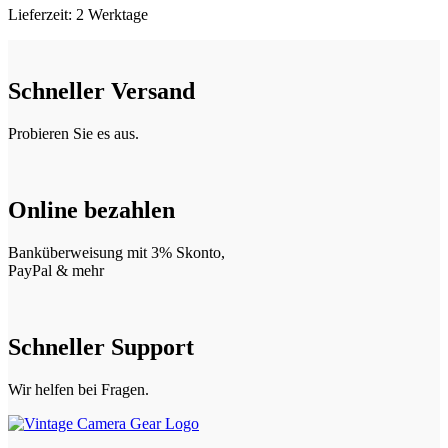
Lieferzeit:
2 Werktage
Schneller Versand
Probieren Sie es aus.
Online bezahlen
Banküberweisung mit 3% Skonto,
PayPal & mehr
Schneller Support
Wir helfen bei Fragen.