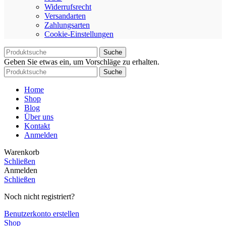
Widerrufsrecht
Versandarten
Zahlungsarten
Cookie-Einstellungen
Suche
Geben Sie etwas ein, um Vorschläge zu erhalten.
Suche
Home
Shop
Blog
Über uns
Kontakt
Anmelden
Warenkorb
Schließen
Anmelden
Schließen
Noch nicht registriert?
Benutzerkonto erstellen
Shop