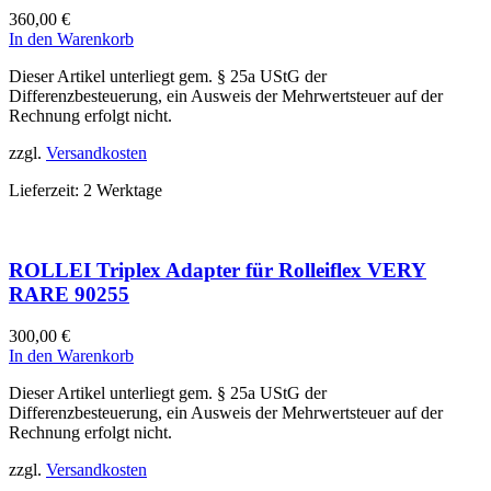
360,00
€
In den Warenkorb
Dieser Artikel unterliegt gem. § 25a UStG der
Differenzbesteuerung, ein Ausweis der Mehrwertsteuer auf der
Rechnung erfolgt nicht.
zzgl.
Versandkosten
Lieferzeit:
2 Werktage
ROLLEI Triplex Adapter für Rolleiflex VERY
RARE 90255
300,00
€
In den Warenkorb
Dieser Artikel unterliegt gem. § 25a UStG der
Differenzbesteuerung, ein Ausweis der Mehrwertsteuer auf der
Rechnung erfolgt nicht.
zzgl.
Versandkosten