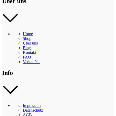
Über uns
Home
Shop
Über uns
Blog
Kontakt
FAQ
Verkaufen
Info
Impressum
Datenschutz
AGB