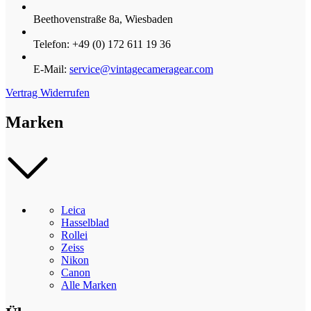
Beethovenstraße 8a, Wiesbaden
Telefon: +49 (0) 172 611 19 36
E-Mail:
service@vintagecameragear.com
Vertrag Widerrufen
Marken
Leica
Hasselblad
Rollei
Zeiss
Nikon
Canon
Alle Marken