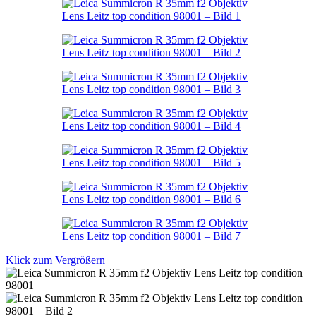
Klick zum Vergrößern