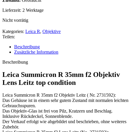
Zustand:
Gebraucht
Lieferzeit:
2 Werktage
Nicht vorrätig
Kategorien:
Leica R
,
Objektive
Teilen:
Beschreibung
Zusätzliche Information
Beschreibung
Leica Summicron R 35mm f2 Objektiv
Lens Leitz top condition
Leica Summicron R 35mm f2 Objektiv Leitz ( Nr. 2731592):
Das Gehäuse ist in einem sehr gutem Zustand mit normalen leichten
Gebrauchsspuren.
Das Objektiv-Glas ist frei von Pilz, Kratzern und Beschlag.
Inklusive Rückdeckel, Sonnenblende.
Der Verkauf erfolgt wie abgebildet und beschrieben, ohne weiteres
Zubehör.