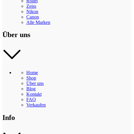
Rollei
Zeiss
Nikon
Canon
Alle Marken
Über uns
Home
Shop
Über uns
Blog
Kontakt
FAQ
Verkaufen
Info