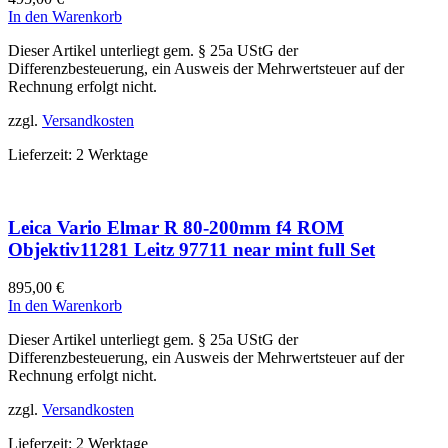
In den Warenkorb
Dieser Artikel unterliegt gem. § 25a UStG der
Differenzbesteuerung, ein Ausweis der Mehrwertsteuer auf der
Rechnung erfolgt nicht.
zzgl.
Versandkosten
Lieferzeit:
2 Werktage
Leica Vario Elmar R 80-200mm f4 ROM
Objektiv11281 Leitz 97711 near mint full Set
895,00
€
In den Warenkorb
Dieser Artikel unterliegt gem. § 25a UStG der
Differenzbesteuerung, ein Ausweis der Mehrwertsteuer auf der
Rechnung erfolgt nicht.
zzgl.
Versandkosten
Lieferzeit:
2 Werktage