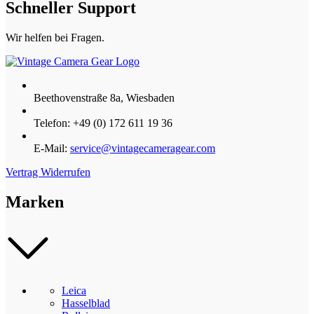
Schneller Support
Wir helfen bei Fragen.
Beethovenstraße 8a, Wiesbaden
Telefon: +49 (0) 172 611 19 36
E-Mail:
service@vintagecameragear.com
Vertrag Widerrufen
Marken
Leica
Hasselblad