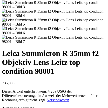
Leica Summicron R 35mm f2
Objektiv Lens Leitz top
condition 98001
735,00
€
Dieser Artikel unterliegt gem. § 25a UStG der
Differenzbesteuerung, ein Ausweis der Mehrwertsteuer auf der
Rechnung erfolgt nicht.
zzgl.
Versandkosten