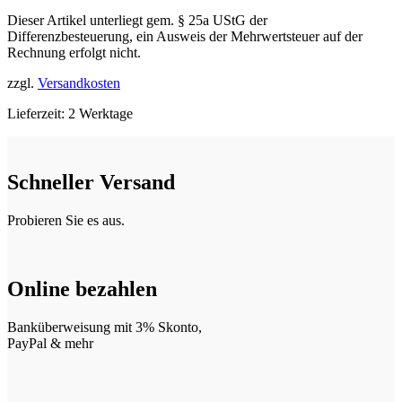
Dieser Artikel unterliegt gem. § 25a UStG der
Differenzbesteuerung, ein Ausweis der Mehrwertsteuer auf der
Rechnung erfolgt nicht.
zzgl.
Versandkosten
Lieferzeit:
2 Werktage
Schneller Versand
Probieren Sie es aus.
Online bezahlen
Banküberweisung mit 3% Skonto,
PayPal & mehr