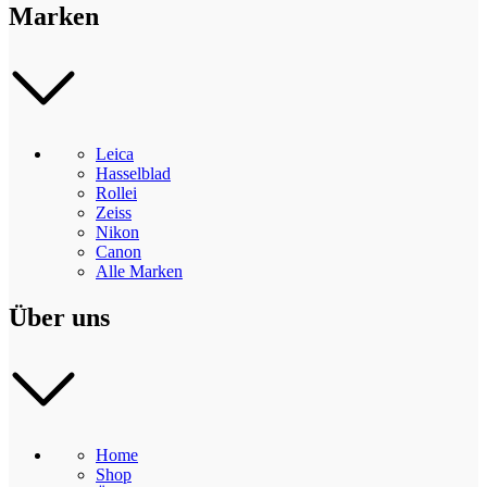
Marken
Leica
Hasselblad
Rollei
Zeiss
Nikon
Canon
Alle Marken
Über uns
Home
Shop