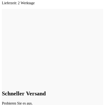
Lieferzeit:
2 Werktage
Schneller Versand
Probieren Sie es aus.