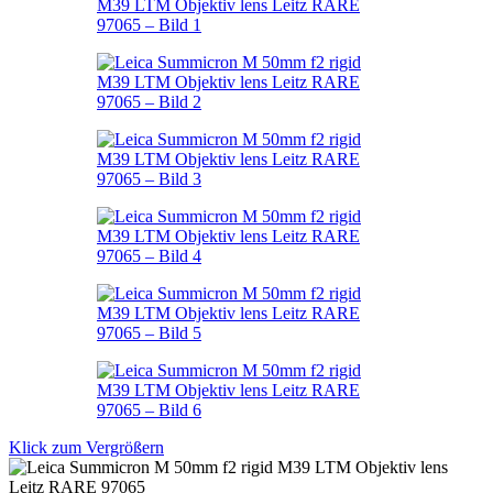
Klick zum Vergrößern