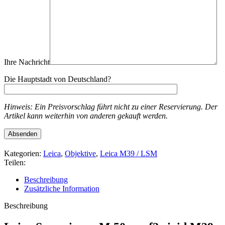
Ihre Nachricht
Die Hauptstadt von Deutschland?
Hinweis: Ein Preisvorschlag führt nicht zu einer Reservierung. Der
Artikel kann weiterhin von anderen gekauft werden.
Kategorien:
Leica
,
Objektive
,
Leica M39 / LSM
Teilen:
Beschreibung
Zusätzliche Information
Beschreibung