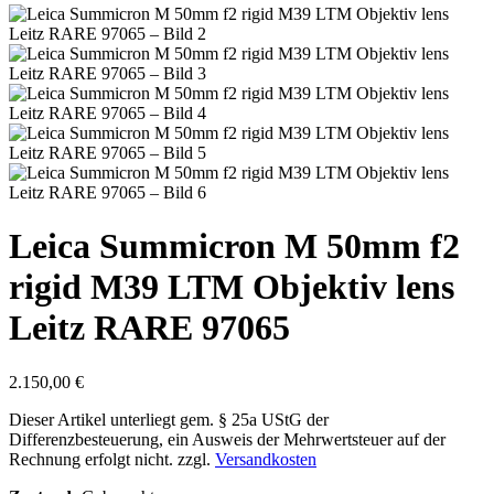
Leica Summicron M 50mm f2
rigid M39 LTM Objektiv lens
Leitz RARE 97065
2.150,00
€
Dieser Artikel unterliegt gem. § 25a UStG der
Differenzbesteuerung, ein Ausweis der Mehrwertsteuer auf der
Rechnung erfolgt nicht.
zzgl.
Versandkosten