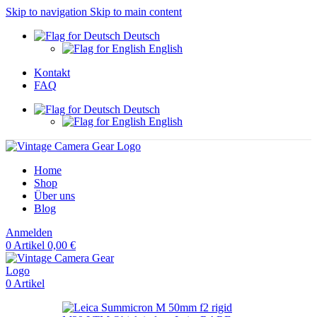
Skip to navigation
Skip to main content
Deutsch
English
Kontakt
FAQ
Deutsch
English
Home
Shop
Über uns
Blog
Anmelden
0
Artikel
0,00
€
0
Artikel