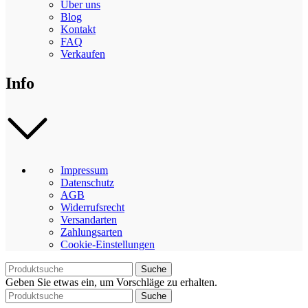
Über uns
Blog
Kontakt
FAQ
Verkaufen
Info
Impressum
Datenschutz
AGB
Widerrufsrecht
Versandarten
Zahlungsarten
Cookie-Einstellungen
Suche
Geben Sie etwas ein, um Vorschläge zu erhalten.
Suche