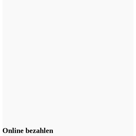
Online bezahlen