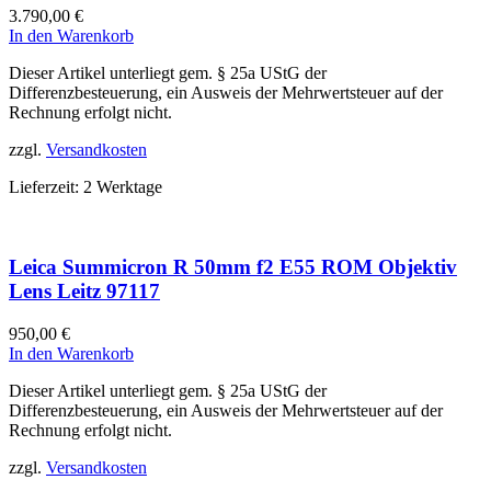
3.790,00
€
In den Warenkorb
Dieser Artikel unterliegt gem. § 25a UStG der
Differenzbesteuerung, ein Ausweis der Mehrwertsteuer auf der
Rechnung erfolgt nicht.
zzgl.
Versandkosten
Lieferzeit:
2 Werktage
Leica Summicron R 50mm f2 E55 ROM Objektiv
Lens Leitz 97117
950,00
€
In den Warenkorb
Dieser Artikel unterliegt gem. § 25a UStG der
Differenzbesteuerung, ein Ausweis der Mehrwertsteuer auf der
Rechnung erfolgt nicht.
zzgl.
Versandkosten