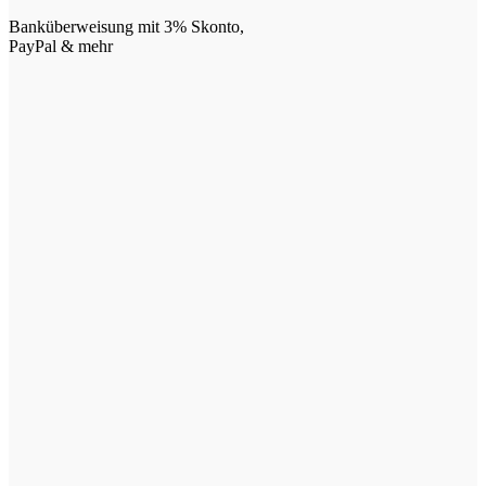
Banküberweisung mit 3% Skonto,
PayPal & mehr