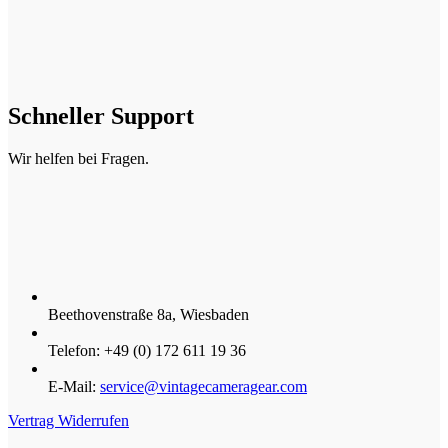
Schneller Support
Wir helfen bei Fragen.
Beethovenstraße 8a, Wiesbaden
Telefon: +49 (0) 172 611 19 36
E-Mail:
service@vintagecameragear.com
Vertrag Widerrufen