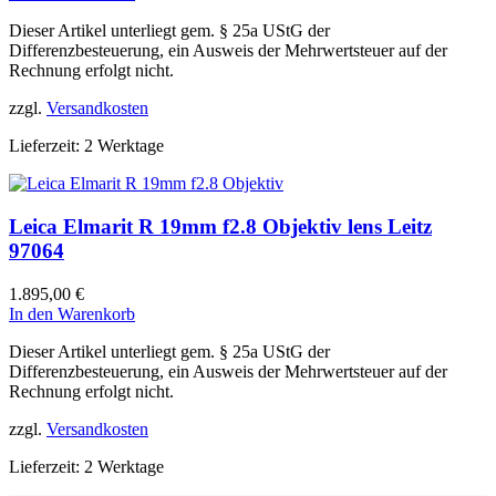
Dieser Artikel unterliegt gem. § 25a UStG der
Differenzbesteuerung, ein Ausweis der Mehrwertsteuer auf der
Rechnung erfolgt nicht.
zzgl.
Versandkosten
Lieferzeit:
2 Werktage
Leica Elmarit R 19mm f2.8 Objektiv lens Leitz
97064
1.895,00
€
In den Warenkorb
Dieser Artikel unterliegt gem. § 25a UStG der
Differenzbesteuerung, ein Ausweis der Mehrwertsteuer auf der
Rechnung erfolgt nicht.
zzgl.
Versandkosten
Lieferzeit:
2 Werktage