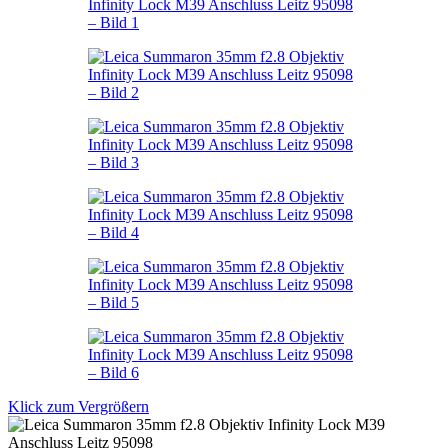
Klick zum Vergrößern