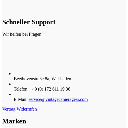
Schneller Support
Wir helfen bei Fragen.
Beethovenstraße 8a, Wiesbaden
Telefon: +49 (0) 172 611 19 36
E-Mail:
service@vintagecameragear.com
Vertrag Widerrufen
Marken