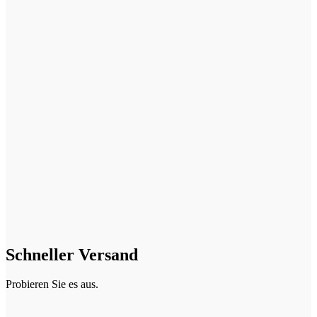
Schneller Versand
Probieren Sie es aus.