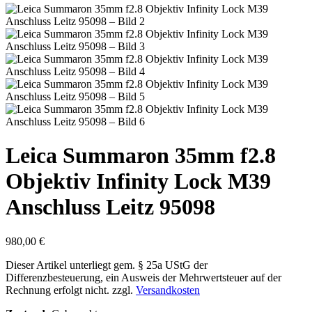
Leica Summaron 35mm f2.8
Objektiv Infinity Lock M39
Anschluss Leitz 95098
980,00
€
Dieser Artikel unterliegt gem. § 25a UStG der
Differenzbesteuerung, ein Ausweis der Mehrwertsteuer auf der
Rechnung erfolgt nicht.
zzgl.
Versandkosten