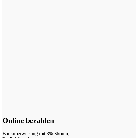
Online bezahlen
Banküberweisung mit 3% Skonto,