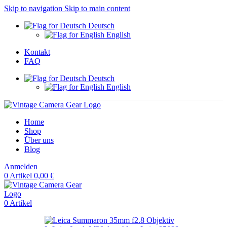
Skip to navigation
Skip to main content
Deutsch
English
Kontakt
FAQ
Deutsch
English
Home
Shop
Über uns
Blog
Anmelden
0
Artikel
0,00
€
0
Artikel