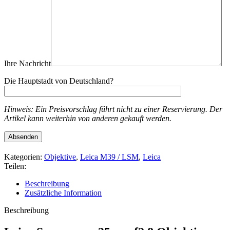
Ihre Nachricht
Die Hauptstadt von Deutschland?
Hinweis: Ein Preisvorschlag führt nicht zu einer Reservierung. Der
Artikel kann weiterhin von anderen gekauft werden.
Kategorien:
Objektive
,
Leica M39 / LSM
,
Leica
Teilen:
Beschreibung
Zusätzliche Information
Beschreibung