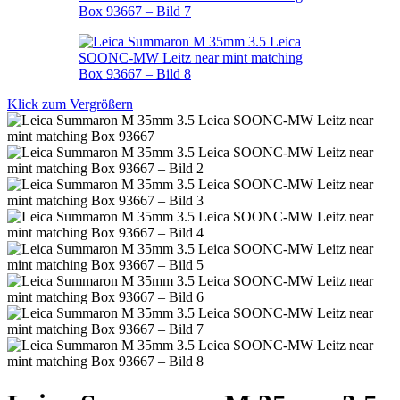
Klick zum Vergrößern