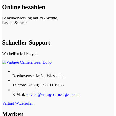
Online bezahlen
Banküberweisung mit 3% Skonto,
PayPal & mehr
Schneller Support
Wir helfen bei Fragen.
Beethovenstraße 8a, Wiesbaden
Telefon: +49 (0) 172 611 19 36
E-Mail:
service@vintagecameragear.com
Vertrag Widerrufen
Marken