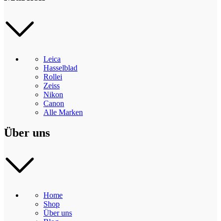
Leica
Hasselblad
Rollei
Zeiss
Nikon
Canon
Alle Marken
Über uns
Home
Shop
Über uns