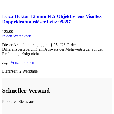
Leica Hektor 135mm f4.5 Objektiv lens Visoflex
Doppeldrahtauslöser Leitz 95857
125,00
€
In den Warenkorb
Dieser Artikel unterliegt gem. § 25a UStG der
Differenzbesteuerung, ein Ausweis der Mehrwertsteuer auf der
Rechnung erfolgt nicht.
zzgl.
Versandkosten
Lieferzeit:
2 Werktage
Schneller Versand
Probieren Sie es aus.