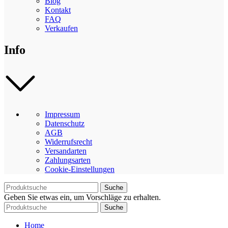
Blog
Kontakt
FAQ
Verkaufen
Info
Impressum
Datenschutz
AGB
Widerrufsrecht
Versandarten
Zahlungsarten
Cookie-Einstellungen
Suche
Geben Sie etwas ein, um Vorschläge zu erhalten.
Suche
Home