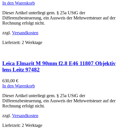
In den Warenkorb
Dieser Artikel unterliegt gem. § 25a UStG der
Differenzbesteuerung, ein Ausweis der Mehrwertsteuer auf der
Rechnung erfolgt nicht.
zzgl.
Versandkosten
Lieferzeit:
2 Werktage
Leica Elmarit M 90mm f2.8 E46 11807 Objektiv
lens Leitz 97482
630,00
€
In den Warenkorb
Dieser Artikel unterliegt gem. § 25a UStG der
Differenzbesteuerung, ein Ausweis der Mehrwertsteuer auf der
Rechnung erfolgt nicht.
zzgl.
Versandkosten
Lieferzeit:
2 Werktage