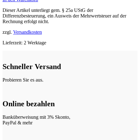
Dieser Artikel unterliegt gem. § 25a UStG der
Differenzbesteuerung, ein Ausweis der Mehrwertsteuer auf der
Rechnung erfolgt nicht.
zzgl.
Versandkosten
Lieferzeit:
2 Werktage
Schneller Versand
Probieren Sie es aus.
Online bezahlen
Banküberweisung mit 3% Skonto,
PayPal & mehr