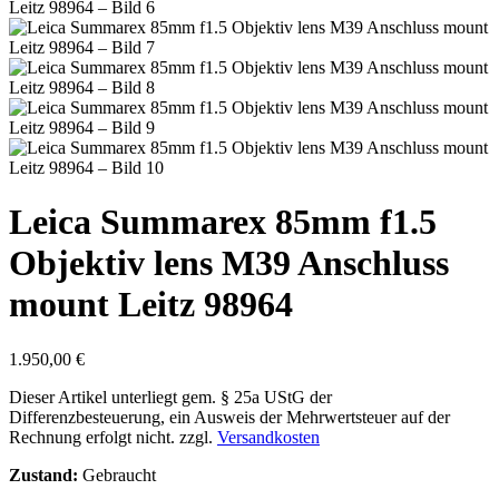
Leica Summarex 85mm f1.5
Objektiv lens M39 Anschluss
mount Leitz 98964
1.950,00
€
Dieser Artikel unterliegt gem. § 25a UStG der
Differenzbesteuerung, ein Ausweis der Mehrwertsteuer auf der
Rechnung erfolgt nicht.
zzgl.
Versandkosten
Zustand:
Gebraucht