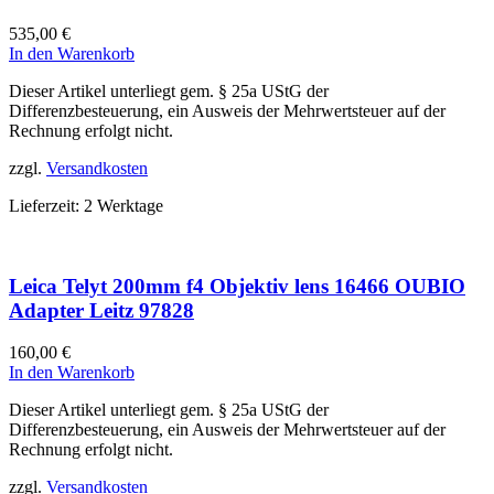
535,00
€
In den Warenkorb
Dieser Artikel unterliegt gem. § 25a UStG der
Differenzbesteuerung, ein Ausweis der Mehrwertsteuer auf der
Rechnung erfolgt nicht.
zzgl.
Versandkosten
Lieferzeit:
2 Werktage
Leica Telyt 200mm f4 Objektiv lens 16466 OUBIO
Adapter Leitz 97828
160,00
€
In den Warenkorb
Dieser Artikel unterliegt gem. § 25a UStG der
Differenzbesteuerung, ein Ausweis der Mehrwertsteuer auf der
Rechnung erfolgt nicht.
zzgl.
Versandkosten