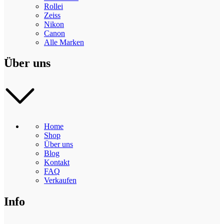
Rollei
Zeiss
Nikon
Canon
Alle Marken
Über uns
Home
Shop
Über uns
Blog
Kontakt
FAQ
Verkaufen
Info