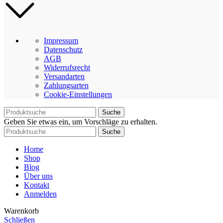
Impressum
Datenschutz
AGB
Widerrufsrecht
Versandarten
Zahlungsarten
Cookie-Einstellungen
Suche
Geben Sie etwas ein, um Vorschläge zu erhalten.
Suche
Home
Shop
Blog
Über uns
Kontakt
Anmelden
Warenkorb
Schließen