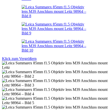
Klick zum Vergrößern