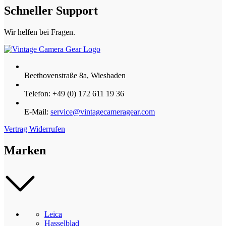
Schneller Support
Wir helfen bei Fragen.
Beethovenstraße 8a, Wiesbaden
Telefon: +49 (0) 172 611 19 36
E-Mail:
service@vintagecameragear.com
Vertrag Widerrufen
Marken
Leica
Hasselblad