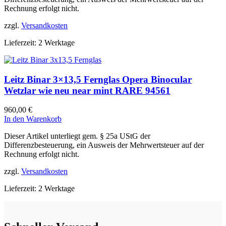
Rechnung erfolgt nicht.
zzgl.
Versandkosten
Lieferzeit:
2 Werktage
Leitz Binar 3×13,5 Fernglas Opera Binocular
Wetzlar wie neu near mint RARE 94561
960,00
€
In den Warenkorb
Dieser Artikel unterliegt gem. § 25a UStG der
Differenzbesteuerung, ein Ausweis der Mehrwertsteuer auf der
Rechnung erfolgt nicht.
zzgl.
Versandkosten
Lieferzeit:
2 Werktage