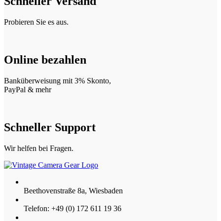
Schneller Versand
Probieren Sie es aus.
Online bezahlen
Banküberweisung mit 3% Skonto,
PayPal & mehr
Schneller Support
Wir helfen bei Fragen.
Beethovenstraße 8a, Wiesbaden
Telefon: +49 (0) 172 611 19 36