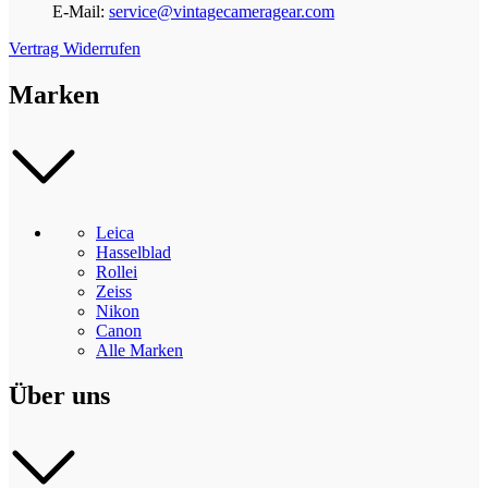
E-Mail:
service@vintagecameragear.com
Vertrag Widerrufen
Marken
Leica
Hasselblad
Rollei
Zeiss
Nikon
Canon
Alle Marken
Über uns