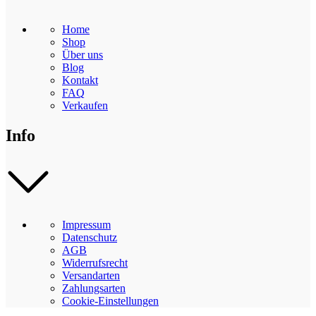
Home
Shop
Über uns
Blog
Kontakt
FAQ
Verkaufen
Info
Impressum
Datenschutz
AGB
Widerrufsrecht
Versandarten
Zahlungsarten
Cookie-Einstellungen