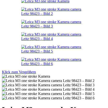
Klick zum Vergrößern