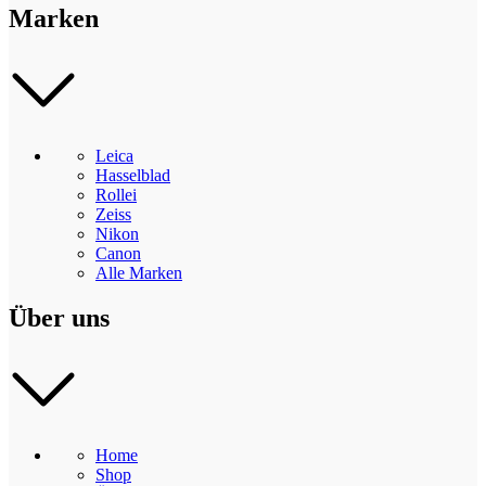
Marken
Leica
Hasselblad
Rollei
Zeiss
Nikon
Canon
Alle Marken
Über uns
Home
Shop