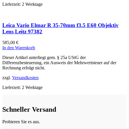
Lieferzeit:
2 Werktage
Leica Vario Elmar R 35-70mm f3.5 E60 Objektiv
Lens Leitz 97382
585,00
€
In den Warenkorb
Dieser Artikel unterliegt gem. § 25a UStG der
Differenzbesteuerung, ein Ausweis der Mehrwertsteuer auf der
Rechnung erfolgt nicht.
zzgl.
Versandkosten
Lieferzeit:
2 Werktage
Schneller Versand
Probieren Sie es aus.