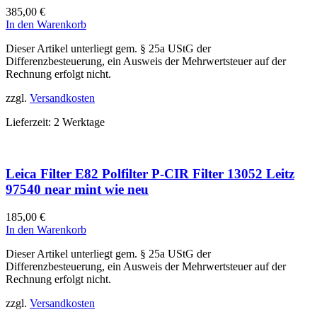
385,00
€
In den Warenkorb
Dieser Artikel unterliegt gem. § 25a UStG der
Differenzbesteuerung, ein Ausweis der Mehrwertsteuer auf der
Rechnung erfolgt nicht.
zzgl.
Versandkosten
Lieferzeit:
2 Werktage
Leica Filter E82 Polfilter P-CIR Filter 13052 Leitz
97540 near mint wie neu
185,00
€
In den Warenkorb
Dieser Artikel unterliegt gem. § 25a UStG der
Differenzbesteuerung, ein Ausweis der Mehrwertsteuer auf der
Rechnung erfolgt nicht.
zzgl.
Versandkosten