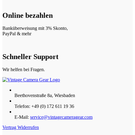
Online bezahlen
Banküberweisung mit 3% Skonto,
PayPal & mehr
Schneller Support
Wir helfen bei Fragen.
Beethovenstraße 8a, Wiesbaden
Telefon: +49 (0) 172 611 19 36
E-Mail:
service@vintagecameragear.com
Vertrag Widerrufen