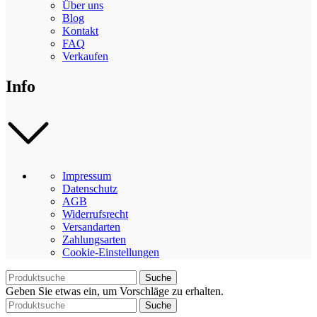
Über uns
Blog
Kontakt
FAQ
Verkaufen
Info
Impressum
Datenschutz
AGB
Widerrufsrecht
Versandarten
Zahlungsarten
Cookie-Einstellungen
Suche
Geben Sie etwas ein, um Vorschläge zu erhalten.
Suche