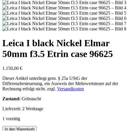
Leica I black Nickel Elmar
50mm f3.5 Etrin case 96625
1.150,00
€
Dieser Artikel unterliegt gem. § 25a UStG der
Differenzbesteuerung, ein Ausweis der Mehrwertsteuer auf der
Rechnung erfolgt nicht.
zzgl.
Versandkosten
Zustand:
Gebraucht
Lieferzeit:
2 Werktage
1 vorrätig
Leica
In den Warenkorb