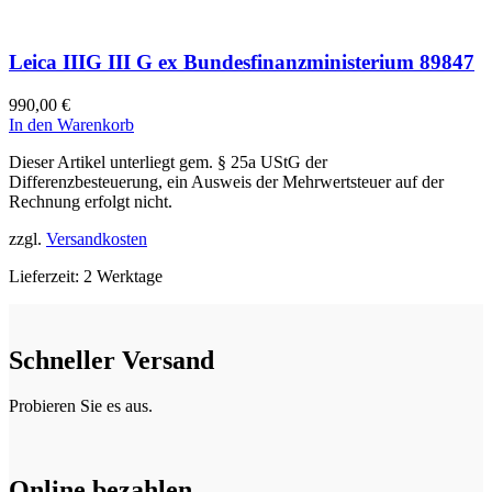
Leica IIIG III G ex Bundesfinanzministerium 89847
990,00
€
In den Warenkorb
Dieser Artikel unterliegt gem. § 25a UStG der
Differenzbesteuerung, ein Ausweis der Mehrwertsteuer auf der
Rechnung erfolgt nicht.
zzgl.
Versandkosten
Lieferzeit:
2 Werktage
Schneller Versand
Probieren Sie es aus.
Online bezahlen