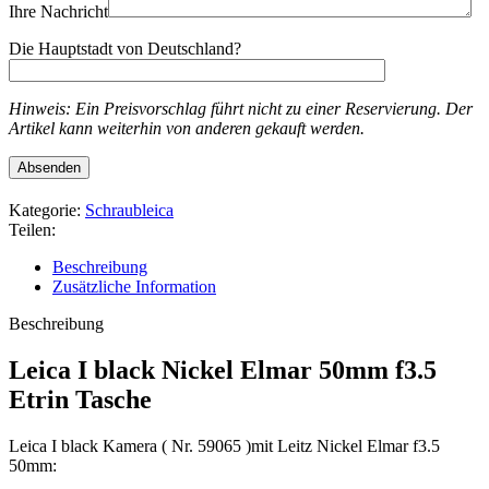
Ihre Nachricht
Die Hauptstadt von Deutschland?
Hinweis: Ein Preisvorschlag führt nicht zu einer Reservierung. Der
Artikel kann weiterhin von anderen gekauft werden.
Kategorie:
Schraubleica
Teilen:
Beschreibung
Zusätzliche Information
Beschreibung
Leica I black Nickel Elmar 50mm f3.5
Etrin Tasche
Leica I black Kamera ( Nr. 59065 )mit Leitz Nickel Elmar f3.5
50mm: