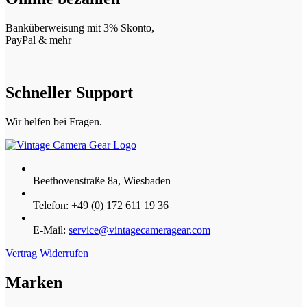
Banküberweisung mit 3% Skonto,
PayPal & mehr
Schneller Support
Wir helfen bei Fragen.
Beethovenstraße 8a, Wiesbaden
Telefon: +49 (0) 172 611 19 36
E-Mail:
service@vintagecameragear.com
Vertrag Widerrufen
Marken