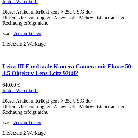
In den Warenkorb
Dieser Artikel unterliegt gem. § 25a UStG der
Differenzbesteuerung, ein Ausweis der Mehrwertsteuer auf der
Rechnung erfolgt nicht.
zzgl.
Versandkosten
Lieferzeit:
2 Werktage
Leica III F red scale Kamera Camera mit Elmar 50
3.5 Objektiv Lens Leitz 92882
640,00
€
In den Warenkorb
Dieser Artikel unterliegt gem. § 25a UStG der
Differenzbesteuerung, ein Ausweis der Mehrwertsteuer auf der
Rechnung erfolgt nicht.
zzgl.
Versandkosten
Lieferzeit:
2 Werktage