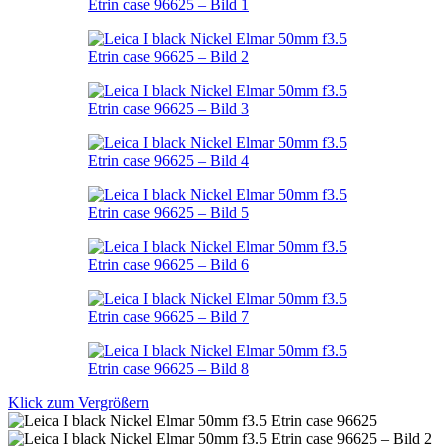
Klick zum Vergrößern