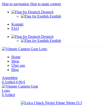
Skip to navigation
Skip to main content
Deutsch
English
Kontakt
FAQ
Deutsch
English
Home
Shop
Über uns
Blog
Anmelden
0
Artikel
0,00
€
0
Artikel