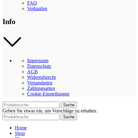
FAQ
Verkaufen
Info
Impressum
Datenschutz
AGB
Widerrufsrecht
Versandarten
Zahlungsarten
Cookie-Einstellungen
Suche
Geben Sie etwas ein, um Vorschläge zu erhalten.
Suche
Home
Shop