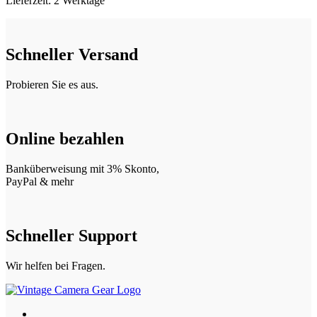
Lieferzeit:
2 Werktage
Schneller Versand
Probieren Sie es aus.
Online bezahlen
Banküberweisung mit 3% Skonto,
PayPal & mehr
Schneller Support
Wir helfen bei Fragen.