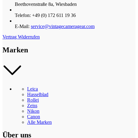
Beethovenstraße 8a, Wiesbaden
Telefon: +49 (0) 172 611 19 36
E-Mail:
service@vintagecameragear.com
Vertrag Widerrufen
Marken
Leica
Hasselblad
Rollei
Zeiss
Nikon
Canon
Alle Marken
Über uns