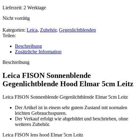
Lieferzeit:
2 Werktage
Nicht vorrätig
Kategorien:
Leica
,
Zubehör
,
Gegenlichtblenden
Teilen:
Beschreibung
Zusätzliche Information
Beschreibung
Leica FISON Sonnenblende
Gegenlichtblende Hood Elmar 5cm Leitz
Leica FISON Sonnenblende Gegenlichtblende Elmar 5cm Leitz
Der Artikel ist in einem sehr gutem Zustand mit normalen
leichten Gebrauchsspuren.
Der Verkauf erfolgt wie abgebildet und beschrieben, ohne
weiteres Zubehör.
Leica FISON lens hood Elmar 5cm Leitz