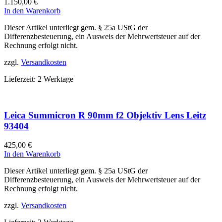
1.150,00
€
In den Warenkorb
Dieser Artikel unterliegt gem. § 25a UStG der
Differenzbesteuerung, ein Ausweis der Mehrwertsteuer auf der
Rechnung erfolgt nicht.
zzgl.
Versandkosten
Lieferzeit:
2 Werktage
Leica Summicron R 90mm f2 Objektiv Lens Leitz
93404
425,00
€
In den Warenkorb
Dieser Artikel unterliegt gem. § 25a UStG der
Differenzbesteuerung, ein Ausweis der Mehrwertsteuer auf der
Rechnung erfolgt nicht.
zzgl.
Versandkosten