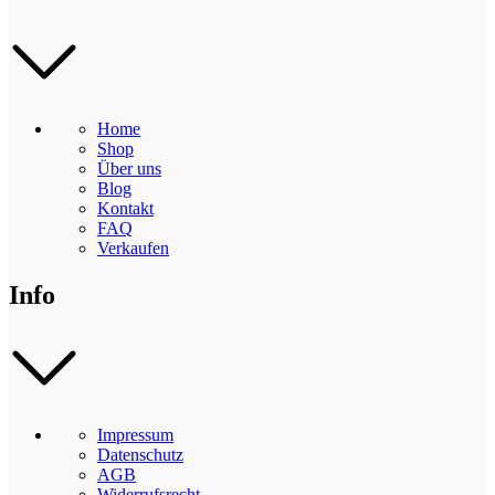
Home
Shop
Über uns
Blog
Kontakt
FAQ
Verkaufen
Info
Impressum
Datenschutz
AGB
Widerrufsrecht