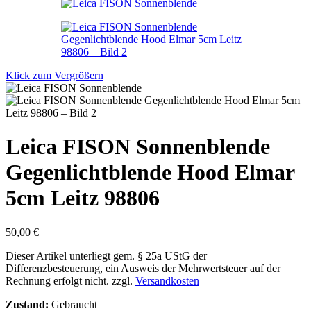
Klick zum Vergrößern
Leica FISON Sonnenblende
Gegenlichtblende Hood Elmar
5cm Leitz 98806
50,00
€
Dieser Artikel unterliegt gem. § 25a UStG der
Differenzbesteuerung, ein Ausweis der Mehrwertsteuer auf der
Rechnung erfolgt nicht.
zzgl.
Versandkosten
Zustand:
Gebraucht