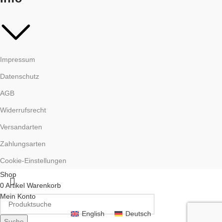
Impressum
Datenschutz
AGB
Widerrufsrecht
Versandarten
Zahlungsarten
Cookie-Einstellungen
Shop
0
Artikel
Warenkorb
Mein Konto
English
Deutsch
Suche