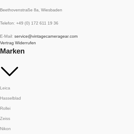
Beethovenstraße 8a, Wiesbaden
Telefon: +49 (0) 172 611 19 36
E-Mail:
service@vintagecameragear.com
Vertrag Widerrufen
Marken
Leica
Hasselblad
Rollei
Zeiss
Nikon