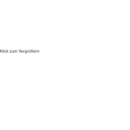
Klick zum Vergrößern