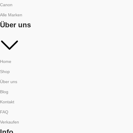
Canon
Alle Marken
Über uns
Home
Shop
Über uns
Blog
Kontakt
FAQ
Verkaufen
Info