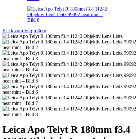
Klick zum Vergrößern
Leica Apo Telyt R 180mm f3.4