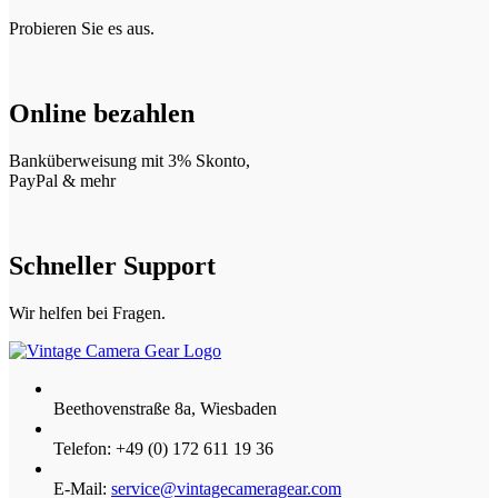
Probieren Sie es aus.
Online bezahlen
Banküberweisung mit 3% Skonto,
PayPal & mehr
Schneller Support
Wir helfen bei Fragen.
Beethovenstraße 8a, Wiesbaden
Telefon: +49 (0) 172 611 19 36
E-Mail:
service@vintagecameragear.com