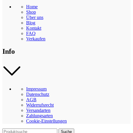
Home
Shop
Über uns
Blog
Kontakt
FAQ
Verkaufen
Info
Impressum
Datenschutz
AGB
Widerrufsrecht
Versandarten
Zahlungsarten
Cookie-Einstellungen
Suche