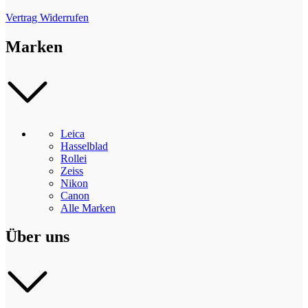
Vertrag Widerrufen
Marken
Leica
Hasselblad
Rollei
Zeiss
Nikon
Canon
Alle Marken
Über uns