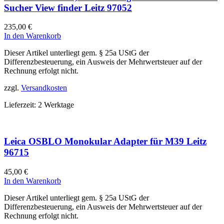
Sucher View finder Leitz 97052
235,00
€
In den Warenkorb
Dieser Artikel unterliegt gem. § 25a UStG der
Differenzbesteuerung, ein Ausweis der Mehrwertsteuer auf der
Rechnung erfolgt nicht.
zzgl.
Versandkosten
Lieferzeit:
2 Werktage
Leica OSBLO Monokular Adapter für M39 Leitz
96715
45,00
€
In den Warenkorb
Dieser Artikel unterliegt gem. § 25a UStG der
Differenzbesteuerung, ein Ausweis der Mehrwertsteuer auf der
Rechnung erfolgt nicht.