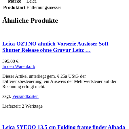
Marke
Leica
Produktart
Entfernungsmesser
Ähnliche Produkte
Leica OZTNO ähnlich Vorserie Auslöser Soft
Shutter Release ohne Gravur Leitz …
395,00
€
In den Warenkorb
Dieser Artikel unterliegt gem. § 25a UStG der
Differenzbesteuerung, ein Ausweis der Mehrwertsteuer auf der
Rechnung erfolgt nicht.
zzgl.
Versandkosten
Lieferzeit:
2 Werktage
Leica SYEOO 13,5 cm Folding frame finder Albada