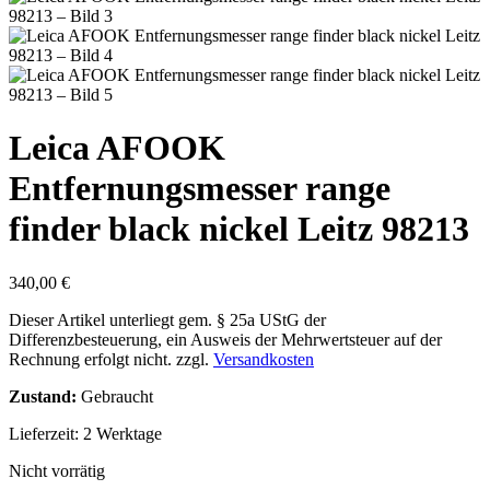
Leica AFOOK
Entfernungsmesser range
finder black nickel Leitz 98213
340,00
€
Dieser Artikel unterliegt gem. § 25a UStG der
Differenzbesteuerung, ein Ausweis der Mehrwertsteuer auf der
Rechnung erfolgt nicht.
zzgl.
Versandkosten
Zustand:
Gebraucht
Lieferzeit:
2 Werktage
Nicht vorrätig