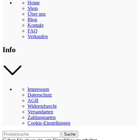
Home
Shop
Über uns
Blog
Kontakt
FAQ
Verkaufen
Info
Impressum
Datenschutz
AGB
Widerrufsrecht
Versandarten
Zahlungsarten
Cookie-Einstellungen
Suche