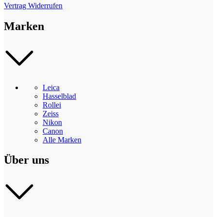
Vertrag Widerrufen
Marken
Leica
Hasselblad
Rollei
Zeiss
Nikon
Canon
Alle Marken
Über uns