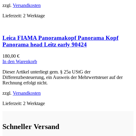
zzgl.
Versandkosten
Lieferzeit:
2 Werktage
Leica FIAMA Panoramakopf Panorama Kopf
Panorama head Leitz early 90424
180,00
€
In den Warenkorb
Dieser Artikel unterliegt gem. § 25a UStG der
Differenzbesteuerung, ein Ausweis der Mehrwertsteuer auf der
Rechnung erfolgt nicht.
zzgl.
Versandkosten
Lieferzeit:
2 Werktage
Schneller Versand