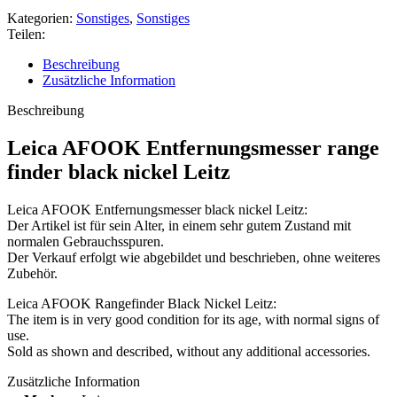
Kategorien:
Sonstiges
,
Sonstiges
Teilen:
Beschreibung
Zusätzliche Information
Beschreibung
Leica AFOOK Entfernungsmesser range
finder black nickel Leitz
Leica AFOOK Entfernungsmesser black nickel Leitz:
Der Artikel ist für sein Alter, in einem sehr gutem Zustand mit
normalen Gebrauchsspuren.
Der Verkauf erfolgt wie abgebildet und beschrieben, ohne weiteres
Zubehör.
Leica AFOOK Rangefinder Black Nickel Leitz:
The item is in very good condition for its age, with normal signs of
use.
Sold as shown and described, without any additional accessories.
Zusätzliche Information