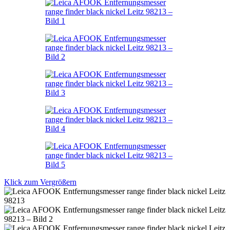
Klick zum Vergrößern