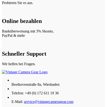
Probieren Sie es aus.
Online bezahlen
Banküberweisung mit 3% Skonto,
PayPal & mehr
Schneller Support
Wir helfen bei Fragen.
Beethovenstraße 8a, Wiesbaden
Telefon: +49 (0) 172 611 19 36
E-Mail:
service@vintagecameragear.com