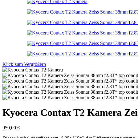
Klick zum Vergrößern
Kyocera Contax T2 Kamera Zeis
950,00
€