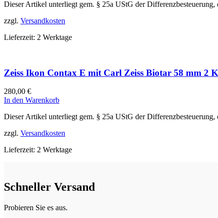
Dieser Artikel unterliegt gem. § 25a UStG der Differenzbesteuerung,
zzgl.
Versandkosten
Lieferzeit:
2 Werktage
Zeiss Ikon Contax E mit Carl Zeiss Biotar 58 mm 2
280,00
€
In den Warenkorb
Dieser Artikel unterliegt gem. § 25a UStG der Differenzbesteuerung,
zzgl.
Versandkosten
Lieferzeit:
2 Werktage
Schneller Versand
Probieren Sie es aus.