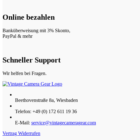
Online bezahlen
Banküberweisung mit 3% Skonto,
PayPal & mehr
Schneller Support
Wir helfen bei Fragen.
Beethovenstraße 8a, Wiesbaden
Telefon: +49 (0) 172 611 19 36
E-Mail:
service@vintagecameragear.com
Vertrag Widerrufen