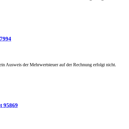
97994
 ein Ausweis der Mehrwertsteuer auf der Rechnung erfolgt nicht.
t 95869