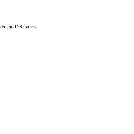
es beyond 36 frames.