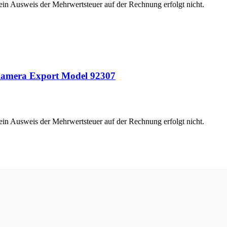
 ein Ausweis der Mehrwertsteuer auf der Rechnung erfolgt nicht.
 Kamera Export Model 92307
 ein Ausweis der Mehrwertsteuer auf der Rechnung erfolgt nicht.