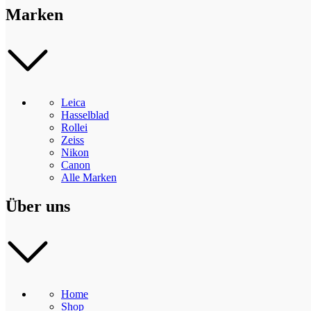
Marken
Leica
Hasselblad
Rollei
Zeiss
Nikon
Canon
Alle Marken
Über uns
Home
Shop