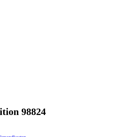
tion 98824