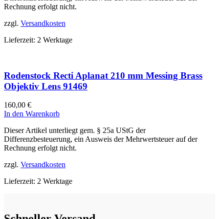
Rechnung erfolgt nicht.
zzgl.
Versandkosten
Lieferzeit:
2 Werktage
Rodenstock Recti Aplanat 210 mm Messing Brass
Objektiv Lens 91469
160,00
€
In den Warenkorb
Dieser Artikel unterliegt gem. § 25a UStG der
Differenzbesteuerung, ein Ausweis der Mehrwertsteuer auf der
Rechnung erfolgt nicht.
zzgl.
Versandkosten
Lieferzeit:
2 Werktage
Schneller Versand