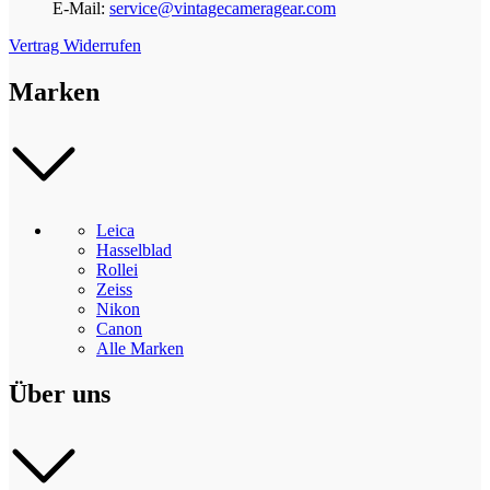
E-Mail:
service@vintagecameragear.com
Vertrag Widerrufen
Marken
Leica
Hasselblad
Rollei
Zeiss
Nikon
Canon
Alle Marken
Über uns