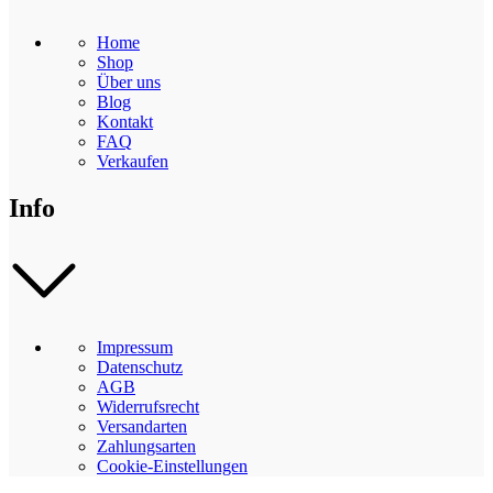
Home
Shop
Über uns
Blog
Kontakt
FAQ
Verkaufen
Info
Impressum
Datenschutz
AGB
Widerrufsrecht
Versandarten
Zahlungsarten
Cookie-Einstellungen