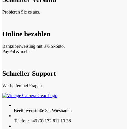
Probieren Sie es aus.
Online bezahlen
Banküberweisung mit 3% Skonto,
PayPal & mehr
Schneller Support
Wir helfen bei Fragen.
Beethovenstraße 8a, Wiesbaden
Telefon: +49 (0) 172 611 19 36