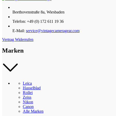
Beethovenstraße 8a, Wiesbaden
Telefon: +49 (0) 172 611 19 36
E-Mail:
service@vintagecameragear.com
Vertrag Widerrufen
Marken
Leica
Hasselblad
Rollei
Zeiss
Nikon
Canon
Alle Marken