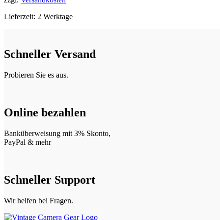
Lieferzeit:
2 Werktage
Schneller Versand
Probieren Sie es aus.
Online bezahlen
Banküberweisung mit 3% Skonto,
PayPal & mehr
Schneller Support
Wir helfen bei Fragen.