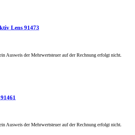
ktiv Lens 91473
 ein Ausweis der Mehrwertsteuer auf der Rechnung erfolgt nicht.
 91461
 ein Ausweis der Mehrwertsteuer auf der Rechnung erfolgt nicht.