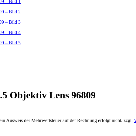
5 Objektiv Lens 96809
 ein Ausweis der Mehrwertsteuer auf der Rechnung erfolgt nicht.
zzgl.