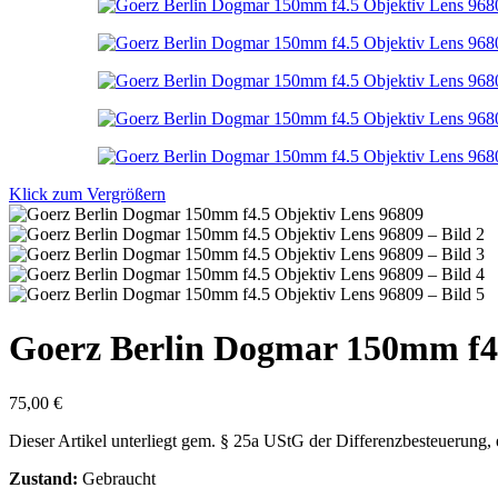
Klick zum Vergrößern
Goerz Berlin Dogmar 150mm f4.
75,00
€
Dieser Artikel unterliegt gem. § 25a UStG der Differenzbesteuerung,
Zustand:
Gebraucht