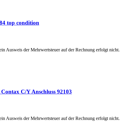
4 top condition
 ein Ausweis der Mehrwertsteuer auf der Rechnung erfolgt nicht.
s Contax C/Y Anschluss 92103
 ein Ausweis der Mehrwertsteuer auf der Rechnung erfolgt nicht.