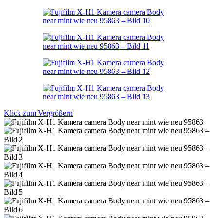
Klick zum Vergrößern