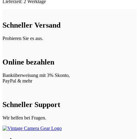
Lieferzeit:
2 Werktage
Schneller Versand
Probieren Sie es aus.
Online bezahlen
Banküberweisung mit 3% Skonto,
PayPal & mehr
Schneller Support
Wir helfen bei Fragen.