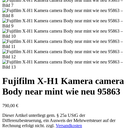
Fujifilm X-H1 Kamera camera
Body near mint wie neu 95863
790,00
€
Dieser Artikel unterliegt gem. § 25a UStG der
Differenzbesteuerung, ein Ausweis der Mehrwertsteuer auf der
Rechnung erfolgt nicht.
zzgl.
Versandkosten