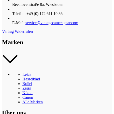
Beethovenstraße 8a, Wiesbaden
Telefon: +49 (0) 172 611 19 36
E-Mail:
service@vintagecameragear.com
Vertrag Widerrufen
Marken
Leica
Hasselblad
Rollei
Zeiss
Nikon
Canon
Alle Marken
Über uns