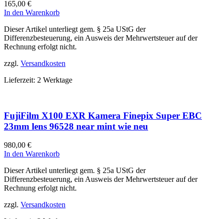
165,00
€
In den Warenkorb
Dieser Artikel unterliegt gem. § 25a UStG der
Differenzbesteuerung, ein Ausweis der Mehrwertsteuer auf der
Rechnung erfolgt nicht.
zzgl.
Versandkosten
Lieferzeit:
2 Werktage
FujiFilm X100 EXR Kamera Finepix Super EBC
23mm lens 96528 near mint wie neu
980,00
€
In den Warenkorb
Dieser Artikel unterliegt gem. § 25a UStG der
Differenzbesteuerung, ein Ausweis der Mehrwertsteuer auf der
Rechnung erfolgt nicht.
zzgl.
Versandkosten