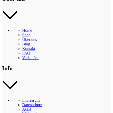
Home
Shop
Über uns
Blog
Kontakt
FAQ
Verkaufen
Info
Impressum
Datenschutz
AGB