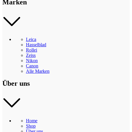
Marken
Leica
Hasselblad
Rollei
Zeiss
Nikon
Canon
Alle Marken
Über uns
Home
Shop
Über uns