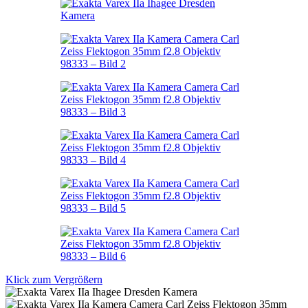
Klick zum Vergrößern