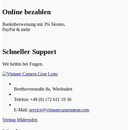
Online bezahlen
Banküberweisung mit 3% Skonto,
PayPal & mehr
Schneller Support
Wir helfen bei Fragen.
Beethovenstraße 8a, Wiesbaden
Telefon: +49 (0) 172 611 19 36
E-Mail:
service@vintagecameragear.com
Vertrag Widerrufen