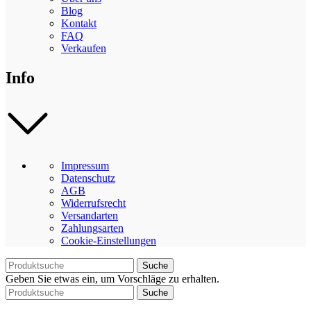
Blog
Kontakt
FAQ
Verkaufen
Info
Impressum
Datenschutz
AGB
Widerrufsrecht
Versandarten
Zahlungsarten
Cookie-Einstellungen
Suche
Geben Sie etwas ein, um Vorschläge zu erhalten.
Suche