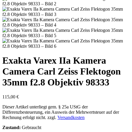
Exakta Varex IIa Kamera
Camera Carl Zeiss Flektogon
35mm f2.8 Objektiv 98333
115,00
€
Dieser Artikel unterliegt gem. § 25a UStG der
Differenzbesteuerung, ein Ausweis der Mehrwertsteuer auf der
Rechnung erfolgt nicht.
zzgl.
Versandkosten
Zustand:
Gebraucht