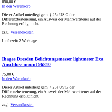
850,00
€
In den Warenkorb
Dieser Artikel unterliegt gem. § 25a UStG der
Differenzbesteuerung, ein Ausweis der Mehrwertsteuer auf der
Rechnung erfolgt nicht.
zzgl.
Versandkosten
Lieferzeit:
2 Werktage
Ihagee Dresden Belichtungsmesser lightmeter Exa
Anschluss mount 96810
75,00
€
In den Warenkorb
Dieser Artikel unterliegt gem. § 25a UStG der
Differenzbesteuerung, ein Ausweis der Mehrwertsteuer auf der
Rechnung erfolgt nicht.
zzgl.
Versandkosten