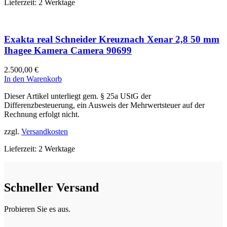
Lieferzeit:
2 Werktage
Exakta real Schneider Kreuznach Xenar 2,8 50 mm
Ihagee Kamera Camera 90699
2.500,00
€
In den Warenkorb
Dieser Artikel unterliegt gem. § 25a UStG der
Differenzbesteuerung, ein Ausweis der Mehrwertsteuer auf der
Rechnung erfolgt nicht.
zzgl.
Versandkosten
Lieferzeit:
2 Werktage
Schneller Versand
Probieren Sie es aus.