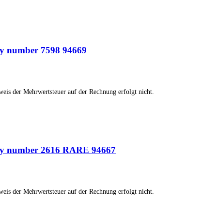
arly number 7598 94669
weis der Mehrwertsteuer auf der Rechnung erfolgt nicht.
early number 2616 RARE 94667
weis der Mehrwertsteuer auf der Rechnung erfolgt nicht.