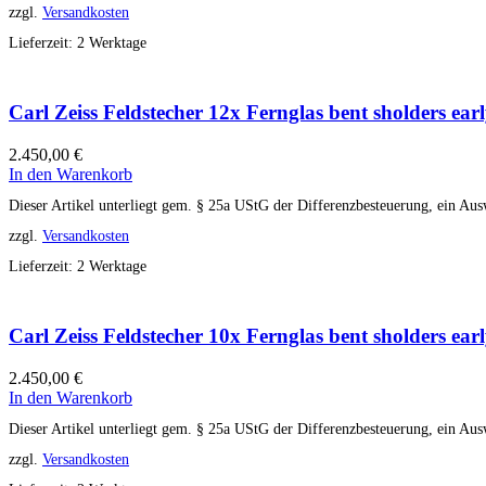
zzgl.
Versandkosten
Lieferzeit:
2 Werktage
Carl Zeiss Feldstecher 12x Fernglas bent sholders e
2.450,00
€
In den Warenkorb
Dieser Artikel unterliegt gem. § 25a UStG der Differenzbesteuerung, ein Aus
zzgl.
Versandkosten
Lieferzeit:
2 Werktage
Carl Zeiss Feldstecher 10x Fernglas bent sholders 
2.450,00
€
In den Warenkorb
Dieser Artikel unterliegt gem. § 25a UStG der Differenzbesteuerung, ein Aus
zzgl.
Versandkosten