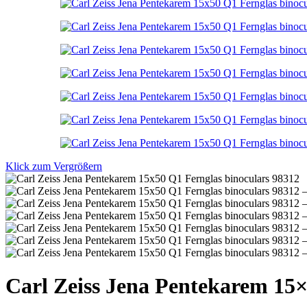
Klick zum Vergrößern
Carl Zeiss Jena Pentekarem 15×