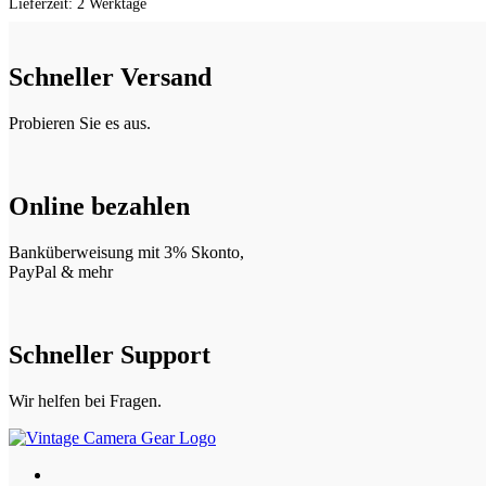
Lieferzeit:
2 Werktage
Schneller Versand
Probieren Sie es aus.
Online bezahlen
Banküberweisung mit 3% Skonto,
PayPal & mehr
Schneller Support
Wir helfen bei Fragen.