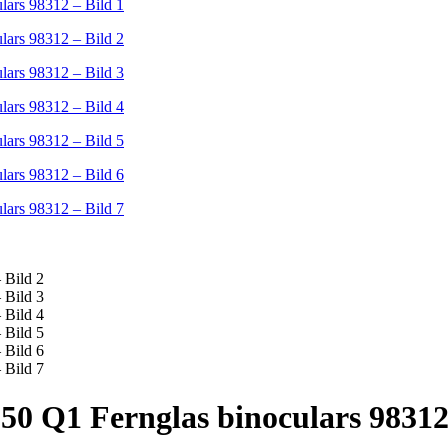
50 Q1 Fernglas binoculars 9831