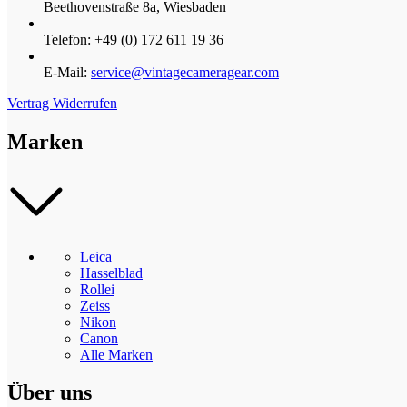
Beethovenstraße 8a, Wiesbaden
Telefon: +49 (0) 172 611 19 36
E-Mail:
service@vintagecameragear.com
Vertrag Widerrufen
Marken
Leica
Hasselblad
Rollei
Zeiss
Nikon
Canon
Alle Marken
Über uns