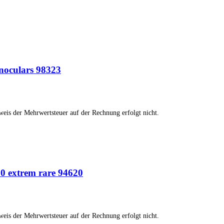
inoculars 98323
weis der Mehrwertsteuer auf der Rechnung erfolgt nicht.
230 extrem rare 94620
weis der Mehrwertsteuer auf der Rechnung erfolgt nicht.