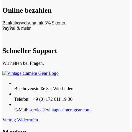
Online bezahlen
Banküberweisung mit 3% Skonto,
PayPal & mehr
Schneller Support
Wir helfen bei Fragen.
Beethovenstraße 8a, Wiesbaden
Telefon: +49 (0) 172 611 19 36
E-Mail:
service@vintagecameragear.com
Vertrag Widerrufen