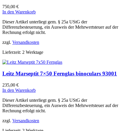
750,00
€
In den Warenkorb
Dieser Artikel unterliegt gem. § 25a UStG der
Differenzbesteuerung, ein Ausweis der Mehrwertsteuer auf der
Rechnung erfolgt nicht.
zzgl.
Versandkosten
Lieferzeit:
2 Werktage
Leitz Marseptit 7×50 Fernglas binoculars 93001
235,00
€
In den Warenkorb
Dieser Artikel unterliegt gem. § 25a UStG der
Differenzbesteuerung, ein Ausweis der Mehrwertsteuer auf der
Rechnung erfolgt nicht.
zzgl.
Versandkosten
Lieferzeit:
2 Werktage