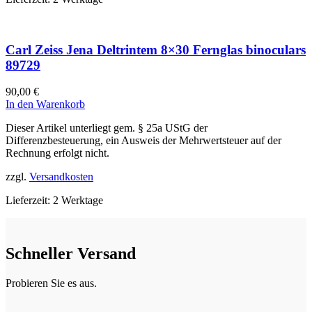
Carl Zeiss Jena Deltrintem 8×30 Fernglas binoculars
89729
90,00
€
In den Warenkorb
Dieser Artikel unterliegt gem. § 25a UStG der
Differenzbesteuerung, ein Ausweis der Mehrwertsteuer auf der
Rechnung erfolgt nicht.
zzgl.
Versandkosten
Lieferzeit:
2 Werktage
Schneller Versand
Probieren Sie es aus.