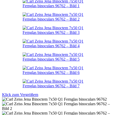
Klick zum Vergrößern