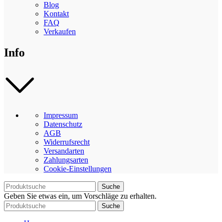
Blog
Kontakt
FAQ
Verkaufen
Info
Impressum
Datenschutz
AGB
Widerrufsrecht
Versandarten
Zahlungsarten
Cookie-Einstellungen
Suche
Geben Sie etwas ein, um Vorschläge zu erhalten.
Suche