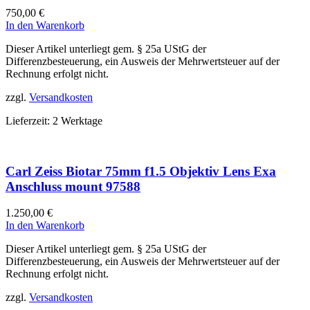
750,00
€
In den Warenkorb
Dieser Artikel unterliegt gem. § 25a UStG der
Differenzbesteuerung, ein Ausweis der Mehrwertsteuer auf der
Rechnung erfolgt nicht.
zzgl.
Versandkosten
Lieferzeit:
2 Werktage
Carl Zeiss Biotar 75mm f1.5 Objektiv Lens Exa
Anschluss mount 97588
1.250,00
€
In den Warenkorb
Dieser Artikel unterliegt gem. § 25a UStG der
Differenzbesteuerung, ein Ausweis der Mehrwertsteuer auf der
Rechnung erfolgt nicht.
zzgl.
Versandkosten