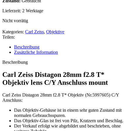
Zustand:
Gebraucht
Lieferzeit:
2 Werktage
Nicht vorrätig
Kategorien:
Carl Zeiss
,
Objektive
Teilen:
Beschreibung
Zusätzliche Information
Beschreibung
Carl Zeiss Distagon 28mm f2.8 T*
Objektiv lens C/Y Anschluss mount
Carl Zeiss Distagon 28mm f2.8 T* Objektiv (Nr.5997605) C/Y
Anschluss:
Das Objektiv-Gehäuse ist in einem sehr guten Zustand mit
normalen Gebrauchsspuren.
Das Objektiv-Glas ist frei von Pilz, Kratzern und Beschlag.
Der Verkauf erfolgt wie abgebildet und beschrieben, ohne