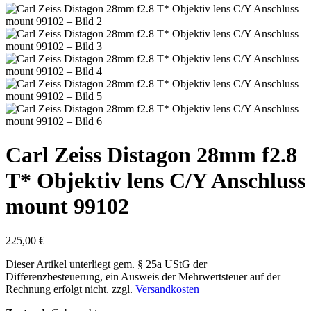
Carl Zeiss Distagon 28mm f2.8
T* Objektiv lens C/Y Anschluss
mount 99102
225,00
€
Dieser Artikel unterliegt gem. § 25a UStG der
Differenzbesteuerung, ein Ausweis der Mehrwertsteuer auf der
Rechnung erfolgt nicht.
zzgl.
Versandkosten