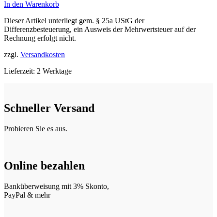
In den Warenkorb
Dieser Artikel unterliegt gem. § 25a UStG der
Differenzbesteuerung, ein Ausweis der Mehrwertsteuer auf der
Rechnung erfolgt nicht.
zzgl.
Versandkosten
Lieferzeit:
2 Werktage
Schneller Versand
Probieren Sie es aus.
Online bezahlen
Banküberweisung mit 3% Skonto,
PayPal & mehr