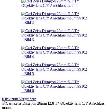
Klick zum Vergrößern