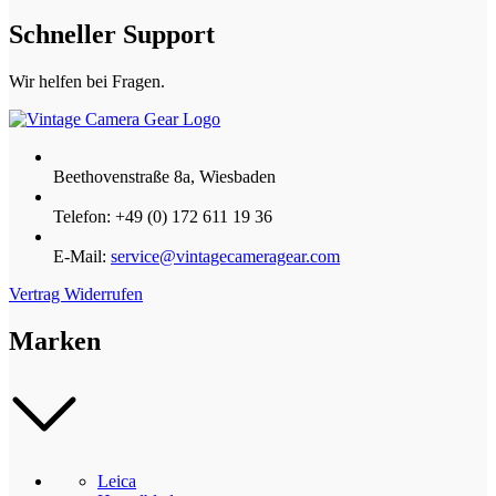
Schneller Support
Wir helfen bei Fragen.
Beethovenstraße 8a, Wiesbaden
Telefon: +49 (0) 172 611 19 36
E-Mail:
service@vintagecameragear.com
Vertrag Widerrufen
Marken
Leica