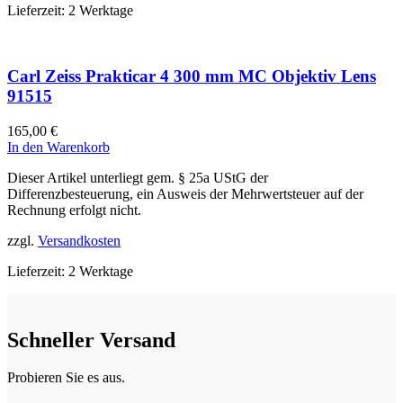
Lieferzeit:
2 Werktage
Carl Zeiss Prakticar 4 300 mm MC Objektiv Lens
91515
165,00
€
In den Warenkorb
Dieser Artikel unterliegt gem. § 25a UStG der
Differenzbesteuerung, ein Ausweis der Mehrwertsteuer auf der
Rechnung erfolgt nicht.
zzgl.
Versandkosten
Lieferzeit:
2 Werktage
Schneller Versand
Probieren Sie es aus.