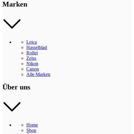
Marken
Leica
Hasselblad
Rollei
Zeiss
Nikon
Canon
Alle Marken
Über uns
Home
Shop