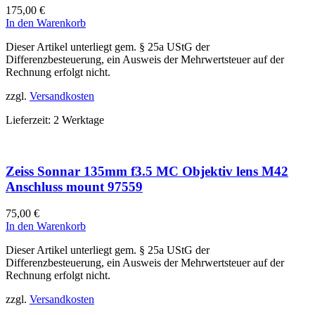
175,00
€
In den Warenkorb
Dieser Artikel unterliegt gem. § 25a UStG der
Differenzbesteuerung, ein Ausweis der Mehrwertsteuer auf der
Rechnung erfolgt nicht.
zzgl.
Versandkosten
Lieferzeit:
2 Werktage
Zeiss Sonnar 135mm f3.5 MC Objektiv lens M42
Anschluss mount 97559
75,00
€
In den Warenkorb
Dieser Artikel unterliegt gem. § 25a UStG der
Differenzbesteuerung, ein Ausweis der Mehrwertsteuer auf der
Rechnung erfolgt nicht.
zzgl.
Versandkosten