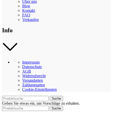
Über uns
Blog
Kontakt
FAQ
Verkaufen
Info
Impressum
Datenschutz
AGB
Widerrufsrecht
Versandarten
Zahlungsarten
Cookie-Einstellungen
Suche
Geben Sie etwas ein, um Vorschläge zu erhalten.
Suche