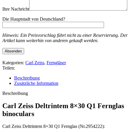
Ihre Nachricht
Die Hauptstadt von Deutschland?
Hinweis: Ein Preisvorschlag führt nicht zu einer Reservierung. Der
Artikel kann weiterhin von anderen gekauft werden.
Kategorien:
Carl Zeiss
,
Ferngläser
Teilen:
Beschreibung
Zusätzliche Information
Beschreibung
Carl Zeiss Deltrintem 8×30 Q1 Fernglas
binoculars
Carl Zeiss Deltrintem 8×30 Q1 Fernglas (Nr.2954222):