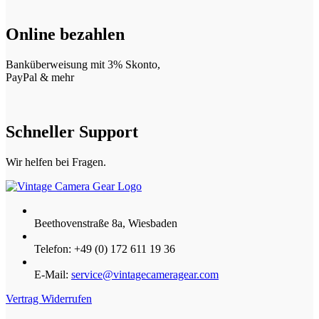
Online bezahlen
Banküberweisung mit 3% Skonto,
PayPal & mehr
Schneller Support
Wir helfen bei Fragen.
Beethovenstraße 8a, Wiesbaden
Telefon: +49 (0) 172 611 19 36
E-Mail:
service@vintagecameragear.com
Vertrag Widerrufen