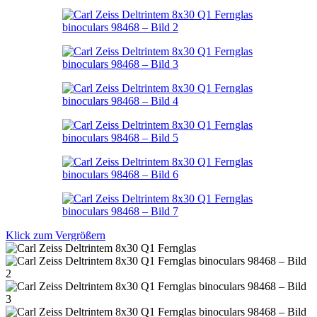
Klick zum Vergrößern