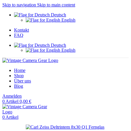
Skip to navigation
Skip to main content
Deutsch
English
Kontakt
FAQ
Deutsch
English
Home
Shop
Über uns
Blog
Anmelden
0
Artikel
0,00
€
0
Artikel