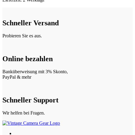
Schneller Versand
Probieren Sie es aus.
Online bezahlen
Banküberweisung mit 3% Skonto,
PayPal & mehr
Schneller Support
Wir helfen bei Fragen.