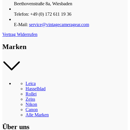
Beethovenstraße 8a, Wiesbaden
Telefon: +49 (0) 172 611 19 36
E-Mail:
service@vintagecameragear.com
Vertrag Widerrufen
Marken
Leica
Hasselblad
Rollei
Zeiss
Nikon
Canon
Alle Marken
Über uns