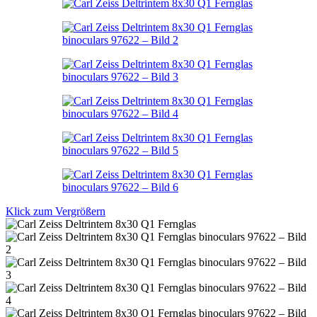
Klick zum Vergrößern