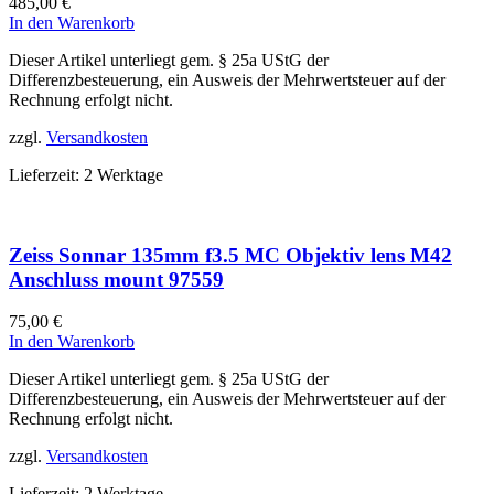
485,00
€
In den Warenkorb
Dieser Artikel unterliegt gem. § 25a UStG der
Differenzbesteuerung, ein Ausweis der Mehrwertsteuer auf der
Rechnung erfolgt nicht.
zzgl.
Versandkosten
Lieferzeit:
2 Werktage
Zeiss Sonnar 135mm f3.5 MC Objektiv lens M42
Anschluss mount 97559
75,00
€
In den Warenkorb
Dieser Artikel unterliegt gem. § 25a UStG der
Differenzbesteuerung, ein Ausweis der Mehrwertsteuer auf der
Rechnung erfolgt nicht.
zzgl.
Versandkosten
Lieferzeit:
2 Werktage