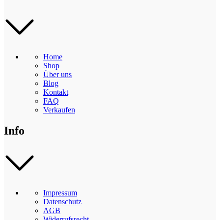
Home
Shop
Über uns
Blog
Kontakt
FAQ
Verkaufen
Info
Impressum
Datenschutz
AGB
Widerrufsrecht