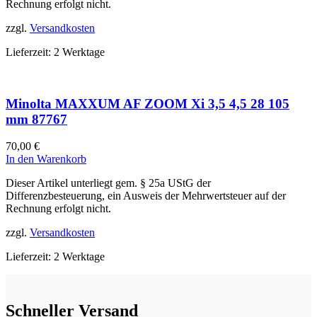
Rechnung erfolgt nicht.
zzgl.
Versandkosten
Lieferzeit:
2 Werktage
Minolta MAXXUM AF ZOOM Xi 3,5 4,5 28 105
mm 87767
70,00
€
In den Warenkorb
Dieser Artikel unterliegt gem. § 25a UStG der
Differenzbesteuerung, ein Ausweis der Mehrwertsteuer auf der
Rechnung erfolgt nicht.
zzgl.
Versandkosten
Lieferzeit:
2 Werktage
Schneller Versand