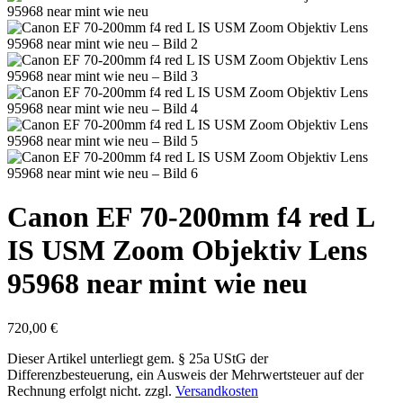
Canon EF 70-200mm f4 red L
IS USM Zoom Objektiv Lens
95968 near mint wie neu
720,00
€
Dieser Artikel unterliegt gem. § 25a UStG der
Differenzbesteuerung, ein Ausweis der Mehrwertsteuer auf der
Rechnung erfolgt nicht.
zzgl.
Versandkosten