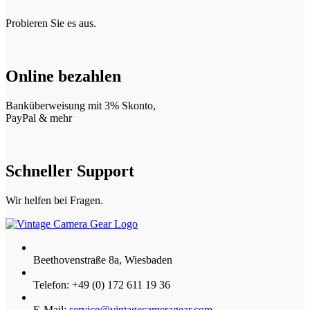
Probieren Sie es aus.
Online bezahlen
Banküberweisung mit 3% Skonto,
PayPal & mehr
Schneller Support
Wir helfen bei Fragen.
Beethovenstraße 8a, Wiesbaden
Telefon: +49 (0) 172 611 19 36
E-Mail:
service@vintagecameragear.com