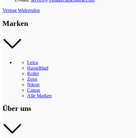
Vertrag Widerrufen
Marken
Leica
Hasselblad
Rollei
Zeiss
Nikon
Canon
Alle Marken
Über uns