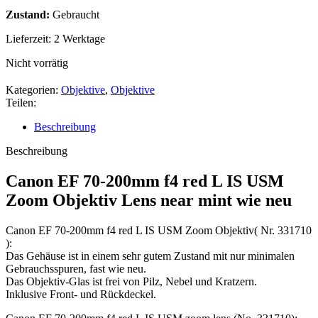
Zustand:
Gebraucht
Lieferzeit:
2 Werktage
Nicht vorrätig
Kategorien:
Objektive
,
Objektive
Teilen:
Beschreibung
Beschreibung
Canon EF 70-200mm f4 red L IS USM
Zoom Objektiv Lens near mint wie neu
Canon EF 70-200mm f4 red L IS USM Zoom Objektiv( Nr. 331710
):
Das Gehäuse ist in einem sehr gutem Zustand mit nur minimalen
Gebrauchsspuren, fast wie neu.
Das Objektiv-Glas ist frei von Pilz, Nebel und Kratzern.
Inklusive Front- und Rückdeckel.