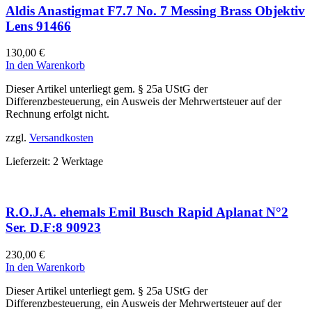
Aldis Anastigmat F7.7 No. 7 Messing Brass Objektiv
Lens 91466
130,00
€
In den Warenkorb
Dieser Artikel unterliegt gem. § 25a UStG der
Differenzbesteuerung, ein Ausweis der Mehrwertsteuer auf der
Rechnung erfolgt nicht.
zzgl.
Versandkosten
Lieferzeit:
2 Werktage
R.O.J.A. ehemals Emil Busch Rapid Aplanat N°2
Ser. D.F:8 90923
230,00
€
In den Warenkorb
Dieser Artikel unterliegt gem. § 25a UStG der
Differenzbesteuerung, ein Ausweis der Mehrwertsteuer auf der