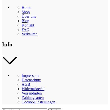
Home
Shop
Über uns
Blog
Kontakt
FAQ
Verkaufen
Info
Impressum
Datenschutz
AGB
Widerrufsrecht
Versandarten
Zahlungsarten
Cookie-Einstellungen