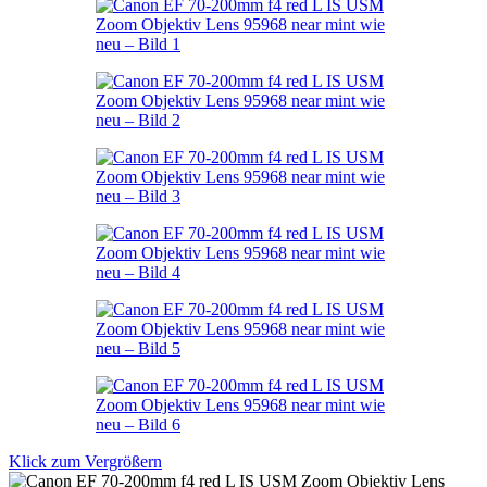
Klick zum Vergrößern