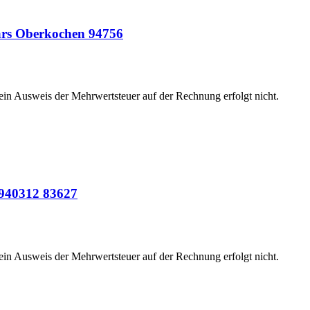
ars Oberkochen 94756
 ein Ausweis der Mehrwertsteuer auf der Rechnung erfolgt nicht.
 940312 83627
 ein Ausweis der Mehrwertsteuer auf der Rechnung erfolgt nicht.