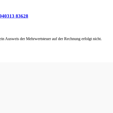
 940313 83628
 ein Ausweis der Mehrwertsteuer auf der Rechnung erfolgt nicht.