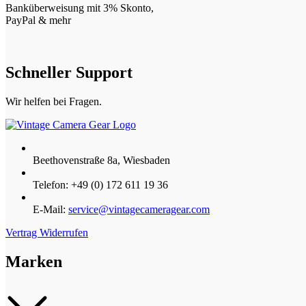
Banküberweisung mit 3% Skonto,
PayPal & mehr
Schneller Support
Wir helfen bei Fragen.
Beethovenstraße 8a, Wiesbaden
Telefon: +49 (0) 172 611 19 36
E-Mail:
service@vintagecameragear.com
Vertrag Widerrufen
Marken