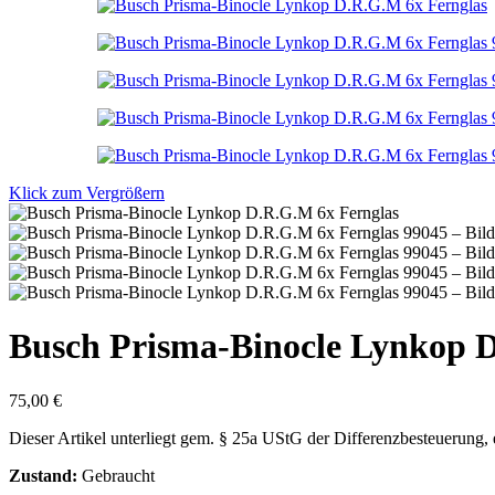
Klick zum Vergrößern
Busch Prisma-Binocle Lynkop D
75,00
€
Dieser Artikel unterliegt gem. § 25a UStG der Differenzbesteuerung,
Zustand:
Gebraucht