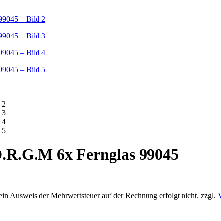
.R.G.M 6x Fernglas 99045
 ein Ausweis der Mehrwertsteuer auf der Rechnung erfolgt nicht.
zzgl.