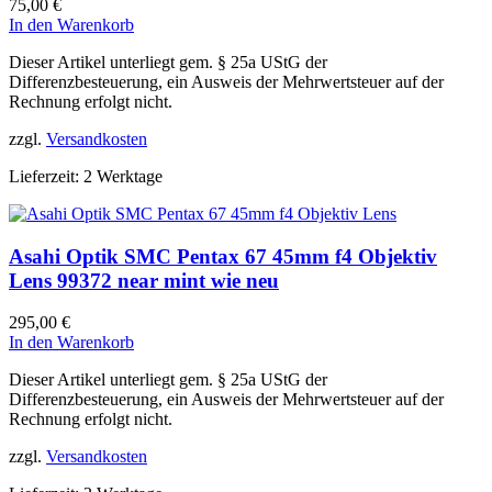
75,00
€
In den Warenkorb
Dieser Artikel unterliegt gem. § 25a UStG der
Differenzbesteuerung, ein Ausweis der Mehrwertsteuer auf der
Rechnung erfolgt nicht.
zzgl.
Versandkosten
Lieferzeit:
2 Werktage
Asahi Optik SMC Pentax 67 45mm f4 Objektiv
Lens 99372 near mint wie neu
295,00
€
In den Warenkorb
Dieser Artikel unterliegt gem. § 25a UStG der
Differenzbesteuerung, ein Ausweis der Mehrwertsteuer auf der
Rechnung erfolgt nicht.
zzgl.
Versandkosten