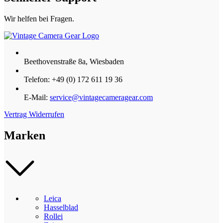
Wir helfen bei Fragen.
Beethovenstraße 8a, Wiesbaden
Telefon: +49 (0) 172 611 19 36
E-Mail:
service@vintagecameragear.com
Vertrag Widerrufen
Marken
Leica
Hasselblad
Rollei