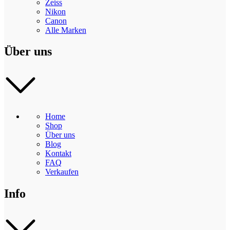
Zeiss
Nikon
Canon
Alle Marken
Über uns
Home
Shop
Über uns
Blog
Kontakt
FAQ
Verkaufen
Info