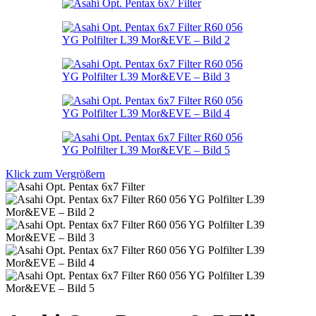
Klick zum Vergrößern