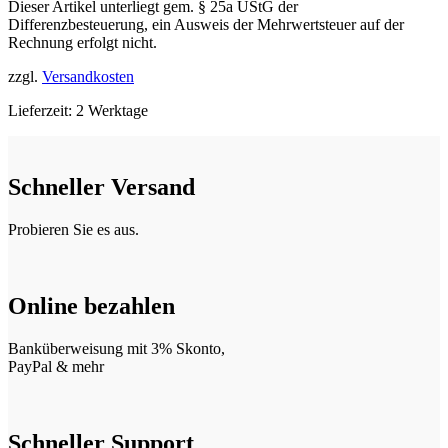
Dieser Artikel unterliegt gem. § 25a UStG der
Differenzbesteuerung, ein Ausweis der Mehrwertsteuer auf der
Rechnung erfolgt nicht.
zzgl.
Versandkosten
Lieferzeit:
2 Werktage
Schneller Versand
Probieren Sie es aus.
Online bezahlen
Banküberweisung mit 3% Skonto,
PayPal & mehr
Schneller Support